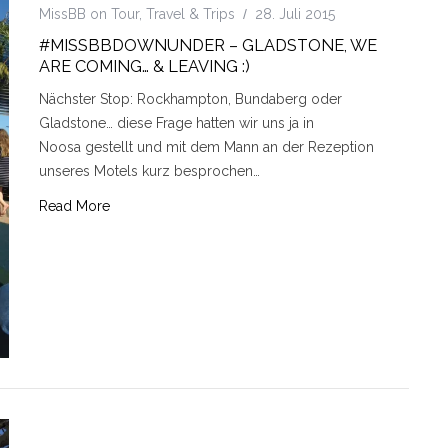
MissBB on Tour
,
Travel & Trips
28. Juli 2015
#MISSBBDOWNUNDER – GLADSTONE, WE
ARE COMING… & LEAVING :)
Nächster Stop: Rockhampton, Bundaberg oder
Gladstone… diese Frage hatten wir uns ja in
Noosa gestellt und mit dem Mann an der Rezeption
unseres Motels kurz besprochen…
Read More