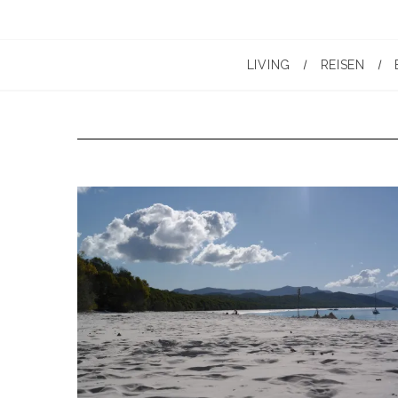
LIVING
REISEN