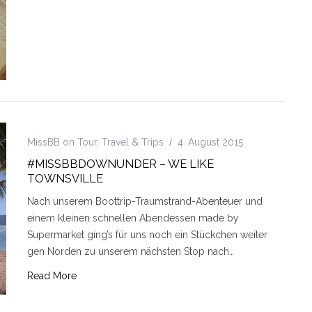
MissBB on Tour
,
Travel & Trips
4. August 2015
#MISSBBDOWNUNDER – WE LIKE
TOWNSVILLE
Nach unserem Boottrip-Traumstrand-Abenteuer und
einem kleinen schnellen Abendessen made by
Supermarket ging’s für uns noch ein Stückchen weiter
gen Norden zu unserem nächsten Stop nach…
Read More