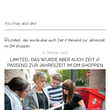
You may also like
8. Oktober 2013
LIMITED… DAS WURDE ABER AUCH ZEIT //
PASSEND ZUR JAHRESZEIT IM DM SHOPPEN