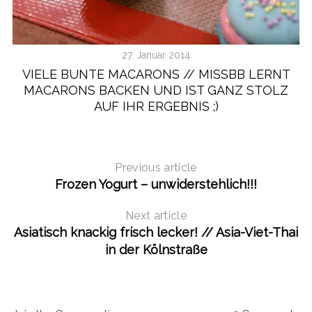
27. Januar 2014
VIELE BUNTE MACARONS // MISSBB LERNT
MACARONS BACKEN UND IST GANZ STOLZ
AUF IHR ERGEBNIS ;)
Previous article
Frozen Yogurt – unwiderstehlich!!!
Next article
Asiatisch knackig frisch lecker! // Asia-Viet-Thai
in der Kölnstraße