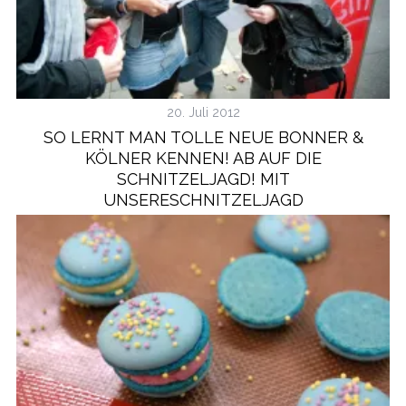
20. Juli 2012
SO LERNT MAN TOLLE NEUE BONNER &
KÖLNER KENNEN! AB AUF DIE
SCHNITZELJAGD! MIT
UNSERESCHNITZELJAGD