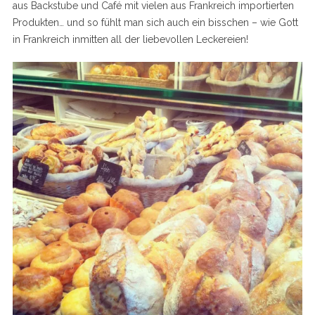
aus Backstube und Café mit vielen aus Frankreich importierten
Produkten… und so fühlt man sich auch ein bisschen – wie Gott
in Frankreich inmitten all der liebevollen Leckereien!