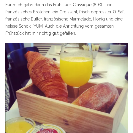
Für mich gab’s dann das Frühstück Classique (8 €) – ein
französisches Brötchen, ein Croissant, frisch gepresster O-Saft,
französische Butter, französische Marmelade, Honig und eine
heisse Schoki. YUM! Auch die Anrichtung vom gesamten
Frühstück hat mir richtig gut gefallen.