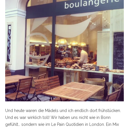
Und heute waren die Mädels und ich endlich dort frühstücken.
Und es war wirklich toll! Wir haben uns nicht wie in Bonn
gefühlt… sondern wie im Le Pain Quotidien in London. Ein Mix