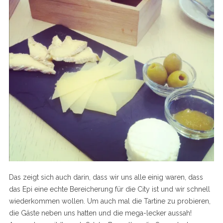
Das zeigt sich auch darin, dass wir uns alle einig waren, dass
das Epi eine echte Bereicherung für die City ist und wir schnell
wiederkommen wollen. Um auch mal die Tartine zu probieren,
die Gäste neben uns hatten und die mega-lecker aussah!