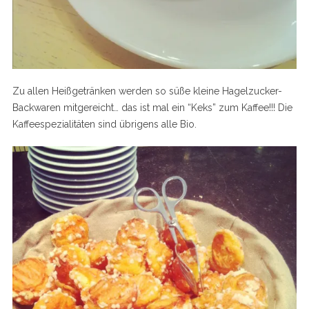
Zu allen Heißgetränken werden so süße kleine Hagelzucker-
Backwaren mitgereicht… das ist mal ein “Keks” zum Kaffee!!! Die
Kaffeespezialitäten sind übrigens alle Bio.