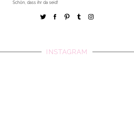
Schön, dass ihr da seid!
INSTAGRAM