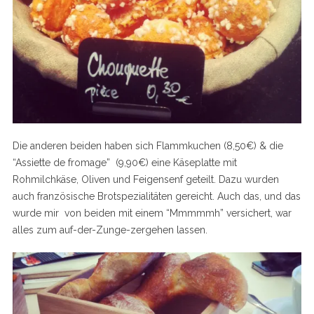
Die anderen beiden haben sich Flammkuchen (8,50€) & die
“Assiette de fromage” (9,90€) eine Käseplatte mit
Rohmilchkäse, Oliven und Feigensenf geteilt. Dazu wurden
auch französische Brotspezialitäten gereicht. Auch das, und das
wurde mir von beiden mit einem “Mmmmmh” versichert, war
alles zum auf-der-Zunge-zergehen lassen.