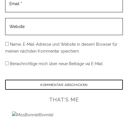
Name, E-Mail-Adresse und Website in diesem Browser für
meinen nächsten Kommentar speichern.
Benachrichtige mich über neue Beiträge via E-Mail.
THAT'S ME