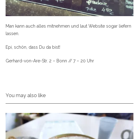
Man kann auch alles mitnehmen und laut Website sogar liefern
lassen.
Epi, schön, dass Du da bist!
Gerhard-von-Are-Str. 2 – Bonn // 7 – 20 Uhr
You may also like