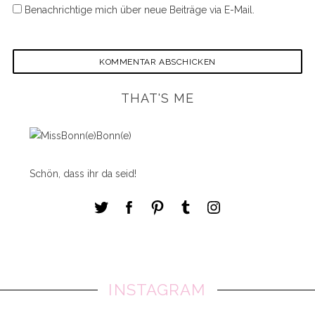
Benachrichtige mich über neue Beiträge via E-Mail.
THAT'S ME
Schön, dass ihr da seid!
INSTAGRAM