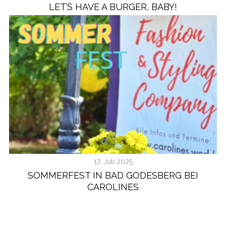
LET’S HAVE A BURGER, BABY!
17. Juli 2025
SOMMERFEST IN BAD GODESBERG BEI
CAROLINES