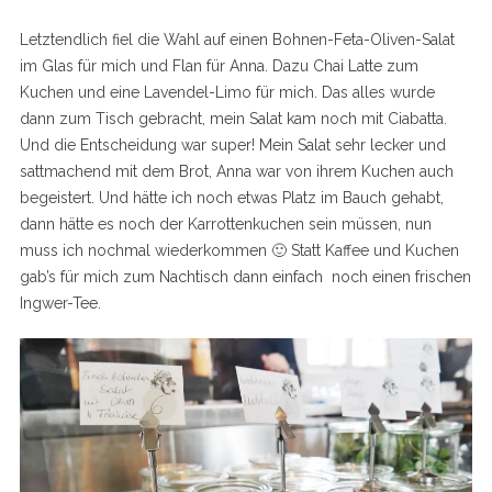
Letztendlich fiel die Wahl auf einen Bohnen-Feta-Oliven-Salat
im Glas für mich und Flan für Anna. Dazu Chai Latte zum
Kuchen und eine Lavendel-Limo für mich. Das alles wurde
dann zum Tisch gebracht, mein Salat kam noch mit Ciabatta.
Und die Entscheidung war super! Mein Salat sehr lecker und
sattmachend mit dem Brot, Anna war von ihrem Kuchen auch
begeistert. Und hätte ich noch etwas Platz im Bauch gehabt,
dann hätte es noch der Karrottenkuchen sein müssen, nun
muss ich nochmal wiederkommen 🙂 Statt Kaffee und Kuchen
gab’s für mich zum Nachtisch dann einfach noch einen frischen
Ingwer-Tee.