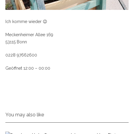
Ich komme wieder 😉
Meckenheimer Allee 169
53115 Bonn
0228 97662600
Geöffnet 12:00 – 00:00
You may also like