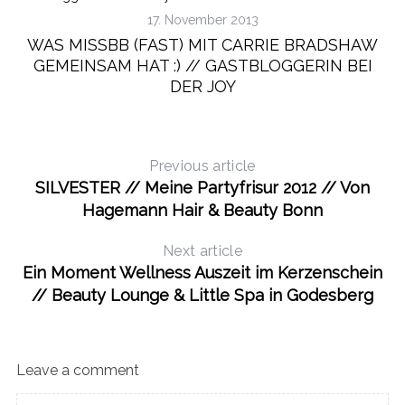
17. November 2013
WAS MISSBB (FAST) MIT CARRIE BRADSHAW
GEMEINSAM HAT :) // GASTBLOGGERIN BEI
DER JOY
Previous article
SILVESTER // Meine Partyfrisur 2012 // Von
Hagemann Hair & Beauty Bonn
Next article
Ein Moment Wellness Auszeit im Kerzenschein
// Beauty Lounge & Little Spa in Godesberg
Leave a comment