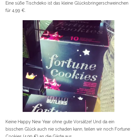
Eine süße Tischdeko ist das kleine Glücksbringerschweinchen
für 4,99 €.
Keine Happy New Year ohne gute Vorsätze! Und da ein
bisschen Glück auch nie schaden kann, teilen wir noch Fortune
Cookies (4,99 €) an die Gäste aus.