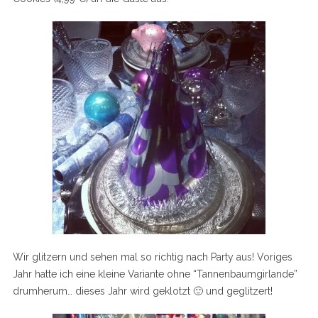
Wir glitzern und sehen mal so richtig nach Party aus! Voriges
Jahr hatte ich eine kleine Variante ohne “Tannenbaumgirlande”
drumherum… dieses Jahr wird geklotzt 🙂 und geglitzert!