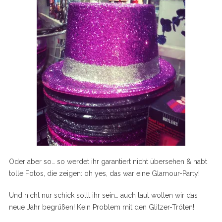
Oder aber so… so werdet ihr garantiert nicht übersehen & habt
tolle Fotos, die zeigen: oh yes, das war eine Glamour-Party!
Und nicht nur schick sollt ihr sein… auch laut wollen wir das
neue Jahr begrüßen! Kein Problem mit den Glitzer-Tröten!