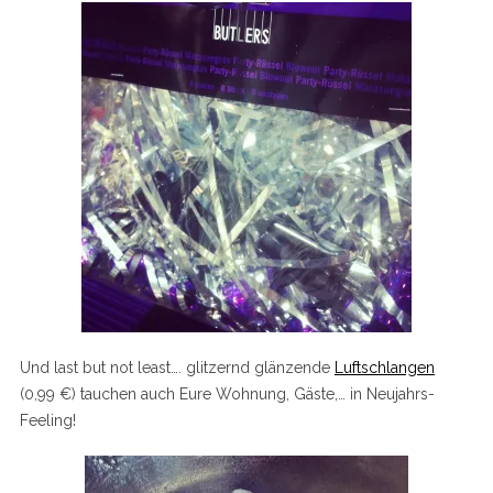
Und last but not least…. glitzernd glänzende
Luftschlangen
(0,99 €) tauchen auch Eure Wohnung, Gäste,… in Neujahrs-
Feeling!