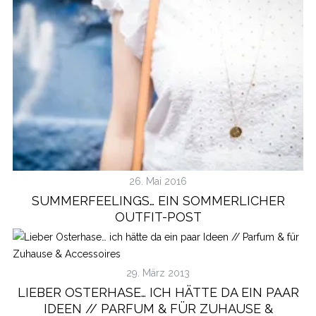
26. Mai 2016
SUMMERFEELINGS… EIN SOMMERLICHER
OUTFIT-POST
29. März 2013
LIEBER OSTERHASE… ICH HÄTTE DA EIN PAAR
IDEEN // PARFUM & FÜR ZUHAUSE &