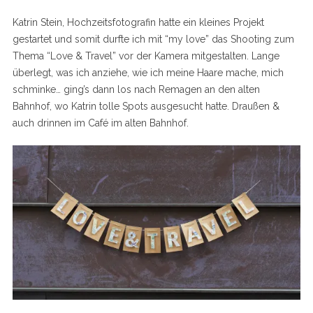
Katrin Stein, Hochzeitsfotografin hatte ein kleines Projekt
gestartet und somit durfte ich mit “my love” das Shooting zum
Thema “Love & Travel” vor der Kamera mitgestalten. Lange
überlegt, was ich anziehe, wie ich meine Haare mache, mich
schminke… ging’s dann los nach Remagen an den alten
Bahnhof, wo Katrin tolle Spots ausgesucht hatte. Draußen &
auch drinnen im Café im alten Bahnhof.