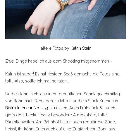
alle 4 Fotos by
Katrin Stein
Zwei Dinge habe ich aus dem Shooting mitgenommen –
Katrin ist super! Es hat riesigen Spaß gemacht, die Fotos sind
toll… Also, sollte ich mal heiraten…
Und es lohnt sich, an einem gemütlichen Sonntagnachmittag
von Bonn nach Remagen zu fahren und ein Stück Kuchen im
Bistro Interieur No. 253
zu essen. Auch Frühstück & Lunch
gibt’s dort. Lecker, ganz besondere Atmosphäre, tolle
Räumlichkeiten. Am Bahnhof halten auch regulär die Züge,
heisst, ihr könnt Euch auch auf eine Zugfahrt von Bonn aus