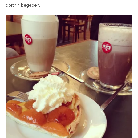
dorthin begeben.