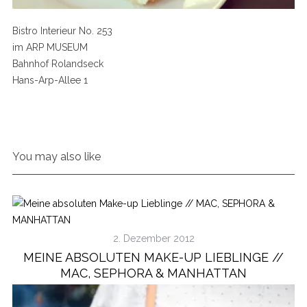
Bistro Interieur No. 253
im ARP MUSEUM
Bahnhof Rolandseck
Hans-Arp-Allee 1
You may also like
2. Dezember 2012
MEINE ABSOLUTEN MAKE-UP LIEBLINGE //
MAC, SEPHORA & MANHATTAN