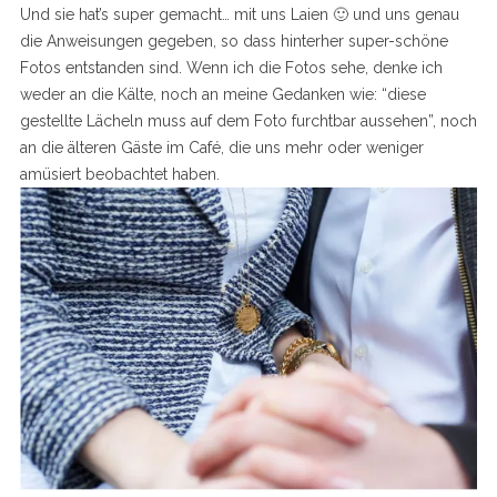
Und sie hat’s super gemacht… mit uns Laien 🙂 und uns genau
die Anweisungen gegeben, so dass hinterher super-schöne
Fotos entstanden sind. Wenn ich die Fotos sehe, denke ich
weder an die Kälte, noch an meine Gedanken wie: “diese
gestellte Lächeln muss auf dem Foto furchtbar aussehen”, noch
an die älteren Gäste im Café, die uns mehr oder weniger
amüsiert beobachtet haben.