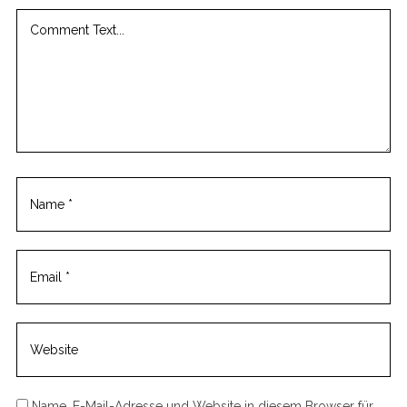
Name, E-Mail-Adresse und Website in diesem Browser für