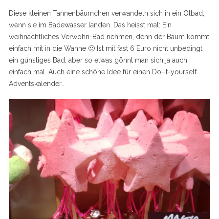
Diese kleinen Tannenbäumchen verwandeln sich in ein Ölbad,
wenn sie im Badewasser landen. Das heisst mal: Ein
weihnachtliches Verwöhn-Bad nehmen, denn der Baum kommt
einfach mit in die Wanne 🙂 Ist mit fast 6 Euro nicht unbedingt
ein günstiges Bad, aber so etwas gönnt man sich ja auch
einfach mal. Auch eine schöne Idee für einen Do-it-yourself
Adventskalender…