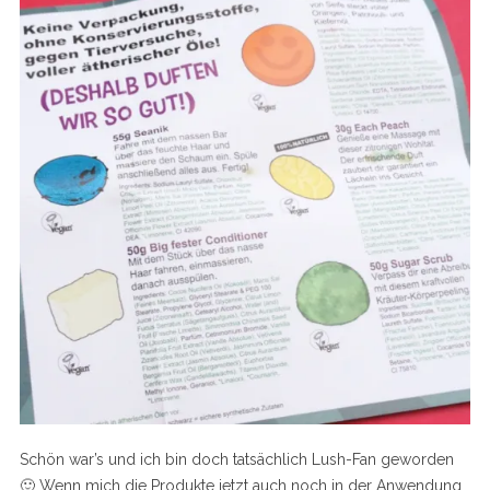
Schön war’s und ich bin doch tatsächlich Lush-Fan geworden
🙂 Wenn mich die Produkte jetzt auch noch in der Anwendung