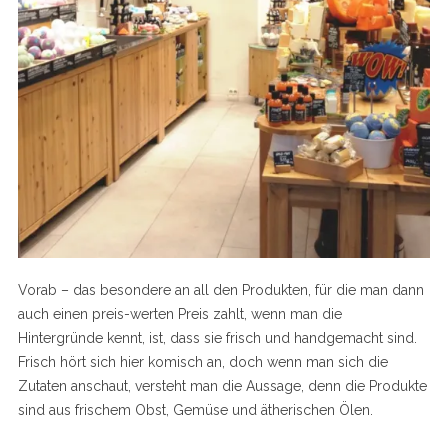
Vorab – das besondere an all den Produkten, für die man dann
auch einen preis-werten Preis zahlt, wenn man die
Hintergründe kennt, ist, dass sie frisch und handgemacht sind.
Frisch hört sich hier komisch an, doch wenn man sich die
Zutaten anschaut, versteht man die Aussage, denn die Produkte
sind aus frischem Obst, Gemüse und ätherischen Ölen.