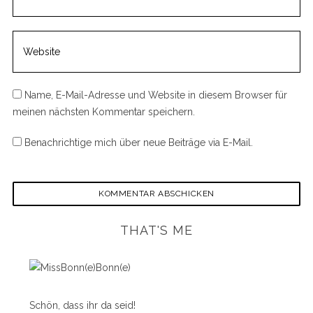
Name, E-Mail-Adresse und Website in diesem Browser für
meinen nächsten Kommentar speichern.
Benachrichtige mich über neue Beiträge via E-Mail.
THAT'S ME
Schön, dass ihr da seid!