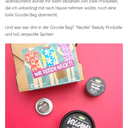
überraschend wurde mir beim Bezahlen von zwei Produkten,
die ich unbedingt mit nach Hause nehmen wollte, noch eine
tolle Goodie Bag überreicht.
Und was war drin in der Goodie Bag? “Nackte” Beauty Produkte
und toll verpackte Sachen: