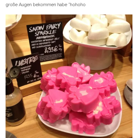
große Augen bekommen habe *hohoho