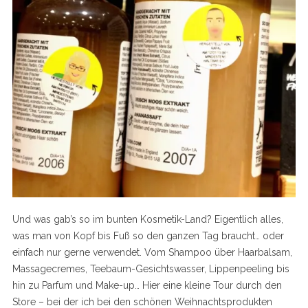
Und was gab’s so im bunten Kosmetik-Land? Eigentlich alles,
was man von Kopf bis Fuß so den ganzen Tag braucht… oder
einfach nur gerne verwendet. Vom Shampoo über Haarbalsam,
Massagecremes, Teebaum-Gesichtswasser, Lippenpeeling bis
hin zu Parfum und Make-up… Hier eine kleine Tour durch den
Store – bei der ich bei den schönen Weihnachtsprodukten