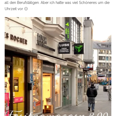
all den Berufstätigen. Aber ich hatte was viel Schöneres um die
Uhrzeit vor 🙂