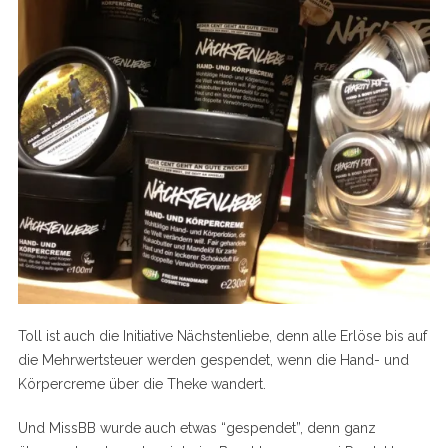
Toll ist auch die Initiative Nächstenliebe, denn alle Erlöse bis auf
die Mehrwertsteuer werden gespendet, wenn die Hand- und
Körpercreme über die Theke wandert.
Und MissBB wurde auch etwas “gespendet”, denn ganz