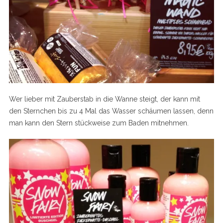
Wer lieber mit Zauberstab in die Wanne steigt, der kann mit
den Sternchen bis zu 4 Mal das Wasser schäumen lassen, denn
man kann den Stern stückweise zum Baden mitnehmen.