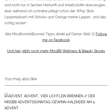
und nicht nur in Sachen Herkunft und Inhaltsstoffe überzeugen…
aber während ich schreibe pflegt schon der Whip Stick
Lippenbalsam mit Schoko und Orange meine Lippen… und das
richtig lecker!
Alle MissBonn(e)Bonn(e) Tipps direkt auf Deiner Wall 🙂
Follow
me on Facebook
Und hier gibt’s noch mehr MissBB Wellness & Beauty Stories
You may also like