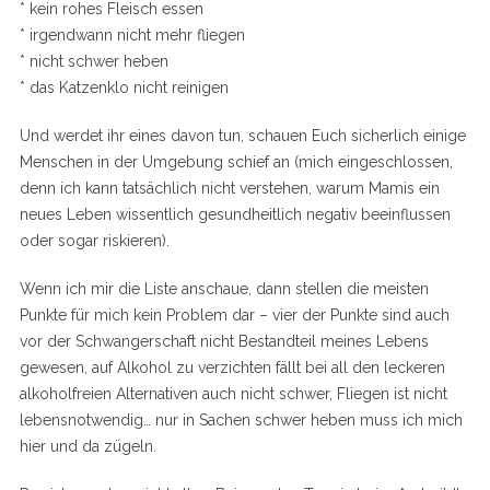
* kein rohes Fleisch essen
* irgendwann nicht mehr fliegen
* nicht schwer heben
* das Katzenklo nicht reinigen
Und werdet ihr eines davon tun, schauen Euch sicherlich einige
Menschen in der Umgebung schief an (mich eingeschlossen,
denn ich kann tatsächlich nicht verstehen, warum Mamis ein
neues Leben wissentlich gesundheitlich negativ beeinflussen
oder sogar riskieren).
Wenn ich mir die Liste anschaue, dann stellen die meisten
Punkte für mich kein Problem dar – vier der Punkte sind auch
vor der Schwangerschaft nicht Bestandteil meines Lebens
gewesen, auf Alkohol zu verzichten fällt bei all den leckeren
alkoholfreien Alternativen auch nicht schwer, Fliegen ist nicht
lebensnotwendig… nur in Sachen schwer heben muss ich mich
hier und da zügeln.