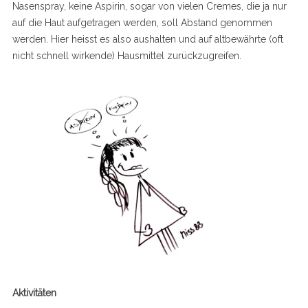
Nasenspray, keine Aspirin, sogar von vielen Cremes, die ja nur
auf die Haut aufgetragen werden, soll Abstand genommen
werden. Hier heisst es also aushalten und auf altbewährte (oft
nicht schnell wirkende) Hausmittel zurückzugreifen.
Aktivitäten