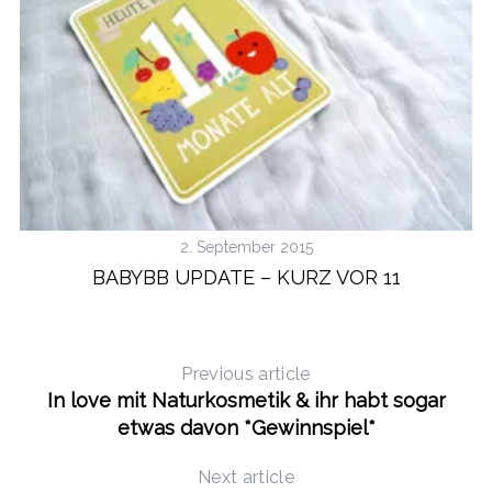
2. September 2015
BABYBB UPDATE – KURZ VOR 11
Previous article
In love mit Naturkosmetik & ihr habt sogar
etwas davon *Gewinnspiel*
Next article