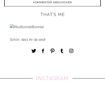
THAT'S ME
Schön, dass ihr da seid!
INSTAGRAM