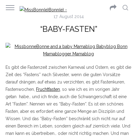
17. August 2014
“BABY-FASTEN”
Es gibt die Fastenzeit zwischen Karneval und Ostern, es gibt die
Zeit des “Fastens” nach Silvester, wenn die guten Vorsätze
darauf drängen, auf etwas zu verzichten, es gibt Fastenkuren,
Fastenwochen,
Fruchtfasten
, so wie ich es im vorigen Jahr
getan habe… und ich finde, auch die Schwangerschaft ist eine
Art “Fasten”. Nennen wir es “Baby-Fasten”. Es ist ein schönes
Fasten, aber es erfordert eine ganze Menge an Disziplin und
Wissen. Und das “Baby-Fasten” beschränkt sich nicht nur auf
einen Bereich im Leben, sondern gleich auf ziemlich viele. Und
man kann es übertreiben… oder nicht richtig machen. Und man