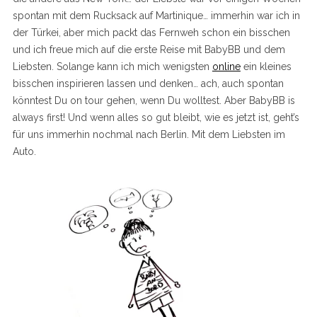
spontan mit dem Rucksack auf Martinique… immerhin war ich in
der Türkei, aber mich packt das Fernweh schon ein bisschen
und ich freue mich auf die erste Reise mit BabyBB und dem
Liebsten. Solange kann ich mich wenigsten
online
ein kleines
bisschen inspirieren lassen und denken… ach, auch spontan
könntest Du on tour gehen, wenn Du wolltest. Aber BabyBB is
always first! Und wenn alles so gut bleibt, wie es jetzt ist, geht’s
für uns immerhin nochmal nach Berlin. Mit dem Liebsten im
Auto.