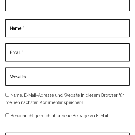
n
t
Name, E-Mail-Adresse und Website in diesem Browser für
meinen nächsten Kommentar speichern.
Benachrichtige mich über neue Beiträge via E-Mail.