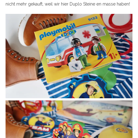
nicht mehr gekauft, weil wir hier Duplo Steine en masse haben!