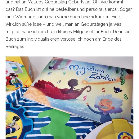
und hat an Matteos Geburtstag Geburtstag. Oh, wie kommt
das? Das Buch ist online bestellbar und personalisierbar. Sogar
eine Widmung kann man vorne noch hineindrucken. Eine
wirklich süße Idee – und weil man an Geburtstagen ja was
mitgibt, habe ich auch ein kleines Mitgebsel für Euch. Denn ein
Buch zum Individualisieren verlose ich noch am Ende des
Beitrages.