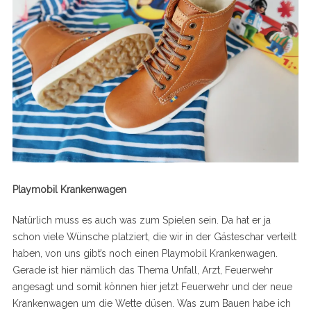
Playmobil Krankenwagen
Natürlich muss es auch was zum Spielen sein. Da hat er ja
schon viele Wünsche platziert, die wir in der Gästeschar verteilt
haben, von uns gibt’s noch einen Playmobil Krankenwagen.
Gerade ist hier nämlich das Thema Unfall, Arzt, Feuerwehr
angesagt und somit können hier jetzt Feuerwehr und der neue
Krankenwagen um die Wette düsen. Was zum Bauen habe ich