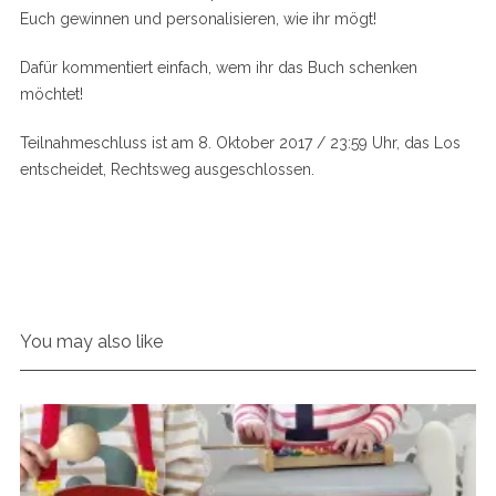
Euch gewinnen und personalisieren, wie ihr mögt!
Dafür kommentiert einfach, wem ihr das Buch schenken
möchtet!
Teilnahmeschluss ist am 8. Oktober 2017 / 23:59 Uhr, das Los
entscheidet, Rechtsweg ausgeschlossen.
You may also like