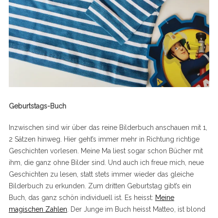
Geburtstags-Buch
Inzwischen sind wir über das reine Bilderbuch anschauen mit 1,
2 Sätzen hinweg. Hier geht’s immer mehr in Richtung richtige
Geschichten vorlesen. Meine Ma liest sogar schon Bücher mit
ihm, die ganz ohne Bilder sind. Und auch ich freue mich, neue
Geschichten zu lesen, statt stets immer wieder das gleiche
Bilderbuch zu erkunden. Zum dritten Geburtstag gibt’s ein
Buch, das ganz schön individuell ist. Es heisst:
Meine
magischen Zahlen
. Der Junge im Buch heisst Matteo, ist blond