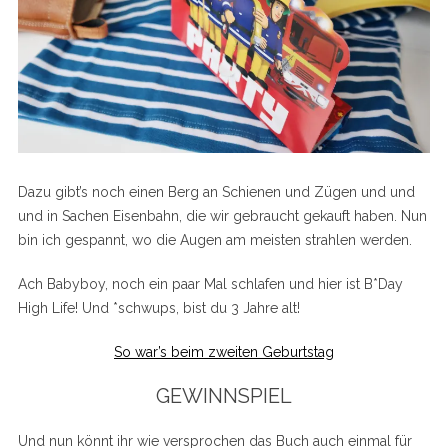
Dazu gibt’s noch einen Berg an Schienen und Zügen und und
und in Sachen Eisenbahn, die wir gebraucht gekauft haben. Nun
bin ich gespannt, wo die Augen am meisten strahlen werden.
Ach Babyboy, noch ein paar Mal schlafen und hier ist B*Day
High Life! Und *schwups, bist du 3 Jahre alt!
So war’s beim zweiten Geburtstag
GEWINNSPIEL
Und nun könnt ihr wie versprochen das Buch auch einmal für