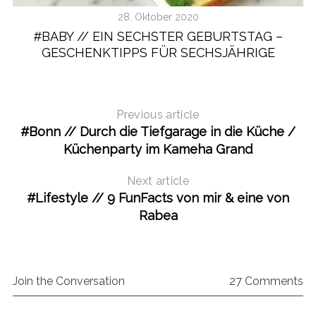
28. Oktober 2020
#BABY // EIN SECHSTER GEBURTSTAG –
GESCHENKTIPPS FÜR SECHSJÄHRIGE
Previous article
#Bonn // Durch die Tiefgarage in die Küche /
Küchenparty im Kameha Grand
Next article
#Lifestyle // 9 FunFacts von mir & eine von
Rabea
Join the Conversation
27 Comments