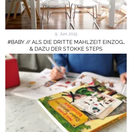
9. Juni 2015
#BABY // ALS DIE DRITTE MAHLZEIT EINZOG…
& DAZU DER STOKKE STEPS