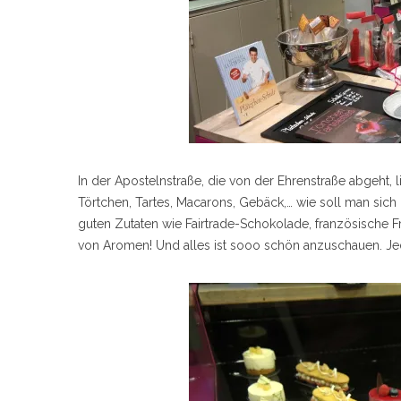
In der Apostelnstraße, die von der Ehrenstraße abgeht, l
Törtchen, Tartes, Macarons, Gebäck,… wie soll man sich
guten Zutaten wie Fairtrade-Schokolade, französische 
von Aromen! Und alles ist sooo schön anzuschauen. Jedes