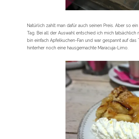
Natürlich zahlt man dafür auch seinen Preis. Aber so ei
Tag. Bei all der Auswahl entschied ich mich tatsächlich 
bin einfach Apfelkuchen-Fan und war gespannt auf das 
hinterher noch eine hausgemachte Maracuja-Limo.