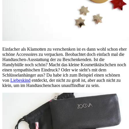
Einfacher als Klamotten zu verschenken ist es dann wohl schon eher
schöne Accessoires zu verpacken. Beobachtet doch einfach mal die
Handtaschen-Ausstattung der zu Beschenkenden. Ist die
Handyhülle noch schön? Macht das kleine Kosmetiktäschchen noch
einen sympathischen Eindruck? Oder wie sieht’s mit dem
Schlüsselanhänger aus? Da habe ich zum Beispiel einen schönen
von
Liebeskind
entdeckt, der nicht zu groß ist, aber auch nicht zu
klein, um im Handtaschenchaos unauffindbar zu sein.