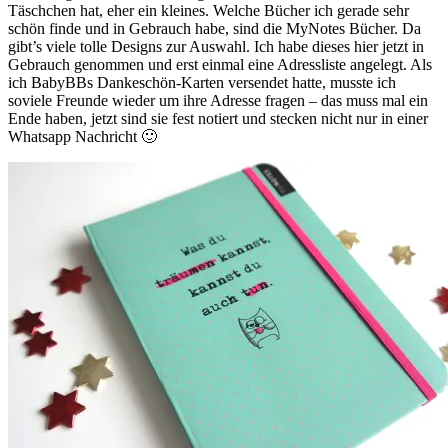
Täschchen hat, eher ein kleines. Welche Bücher ich gerade sehr
schön finde und in Gebrauch habe, sind die MyNotes Bücher. Da
gibt’s viele tolle Designs zur Auswahl. Ich habe dieses hier jetzt in
Gebrauch genommen und erst einmal eine Adressliste angelegt. Als
ich BabyBBs Dankeschön-Karten versendet hatte, musste ich
soviele Freunde wieder um ihre Adresse fragen – das muss mal ein
Ende haben, jetzt sind sie fest notiert und stecken nicht nur in einer
Whatsapp Nachricht 🙂