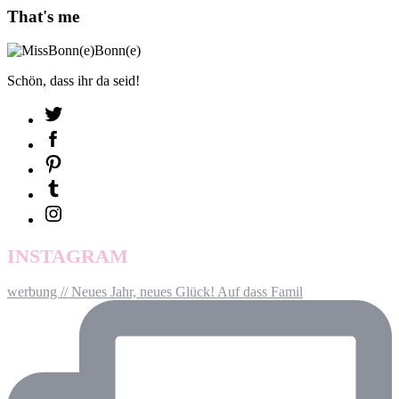
That's me
Schön, dass ihr da seid!
INSTAGRAM
werbung // Neues Jahr, neues Glück! Auf dass Famil