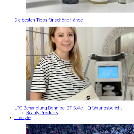
Die besten Tipps für schöne Hände
LPG Behandlung Bonn bei BT Style – Erfahrungsbericht
Beauty Products
Lifestyle