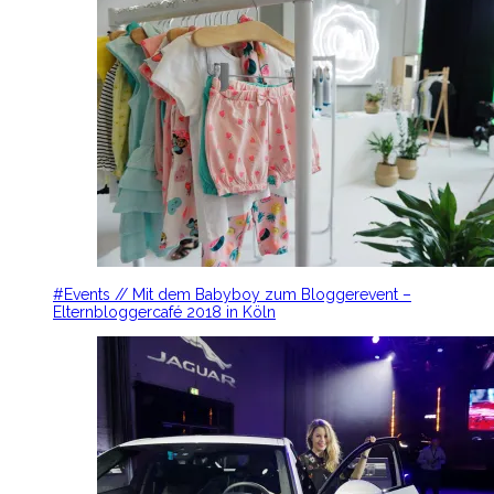
#Events // Mit dem Babyboy zum Bloggerevent –
Elternbloggercafé 2018 in Köln