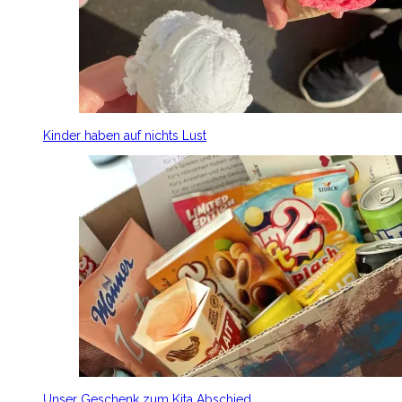
Kinder haben auf nichts Lust
Unser Geschenk zum Kita Abschied