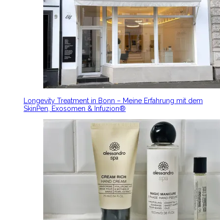
Longevity Treatment in Bonn – Meine Erfahrung mit dem
SkinPen, Exosomen & Infuzion®