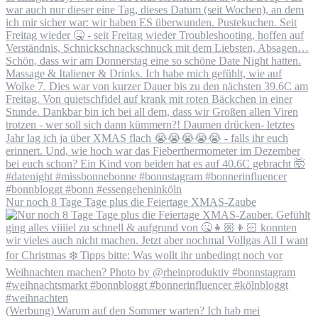
Nur noch 8 Tage Tage plus die Feiertage XMAS-Zaube
(Werbung) Warum auf den Sommer warten? Ich hab mei