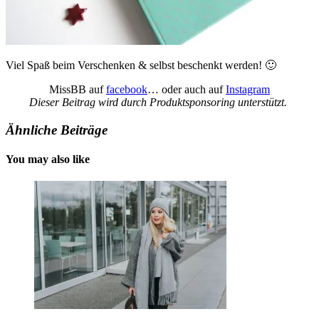
Viel Spaß beim Verschenken & selbst beschenkt werden! 🙂
MissBB auf
facebook
… oder auch auf
Instagram
Dieser Beitrag wird durch Produktsponsoring unterstützt.
Ähnliche Beiträge
You may also like