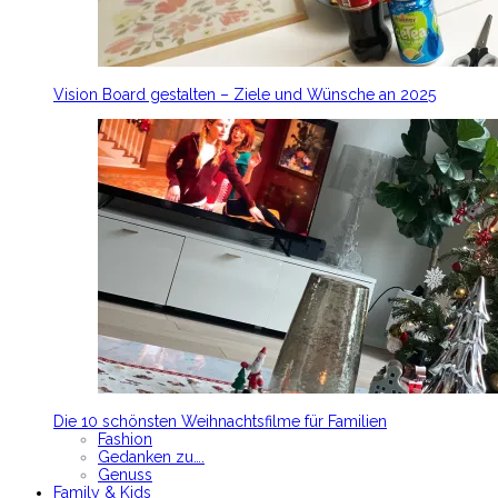
Vision Board gestalten – Ziele und Wünsche an 2025
Die 10 schönsten Weihnachtsfilme für Familien
Fashion
Gedanken zu….
Genuss
Family & Kids