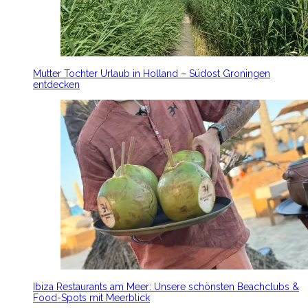
Mutter Tochter Urlaub in Holland – Südost Groningen
entdecken
Ibiza Restaurants am Meer: Unsere schönsten Beachclubs &
Food-Spots mit Meerblick