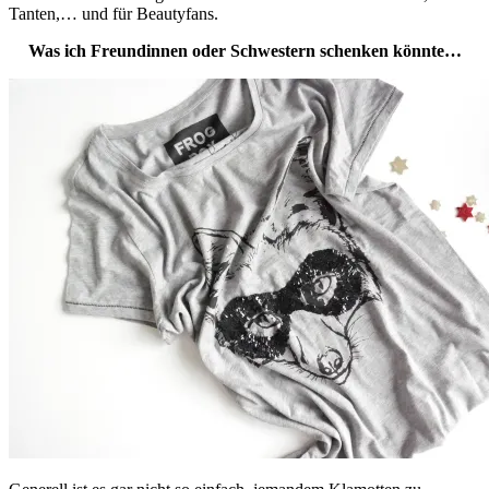
Tanten,… und für Beautyfans.
Was ich Freundinnen oder Schwestern schenken könnte…