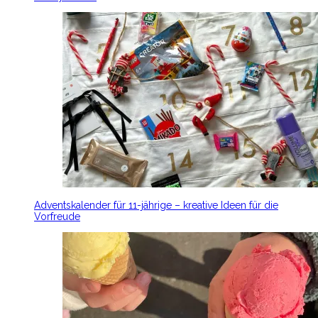
Adventskalender für 11-jährige – kreative Ideen für die
Vorfreude