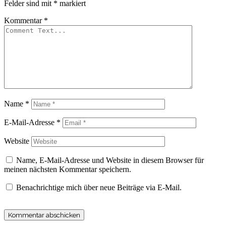
Felder sind mit
*
markiert
Kommentar
*
Name
*
E-Mail-Adresse
*
Website
Name, E-Mail-Adresse und Website in diesem Browser für
meinen nächsten Kommentar speichern.
Benachrichtige mich über neue Beiträge via E-Mail.