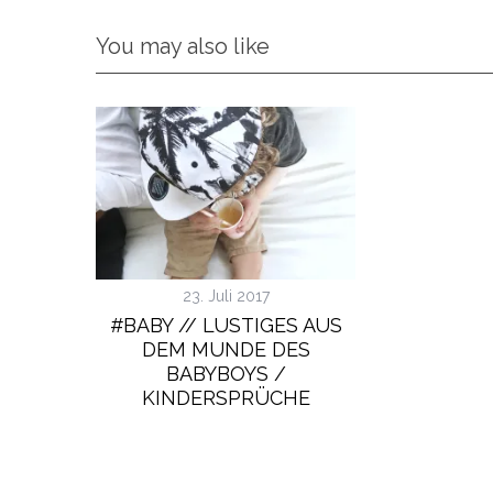
You may also like
23. Juli 2017
#BABY // LUSTIGES AUS
DEM MUNDE DES
BABYBOYS /
KINDERSPRÜCHE