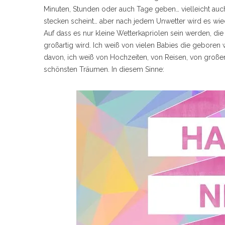
Minuten, Stunden oder auch Tage geben… vielleicht au
stecken scheint… aber nach jedem Unwetter wird es wie
Auf dass es nur kleine Wetterkapriolen sein werden, die
großartig wird. Ich weiß von vielen Babies die gebore
davon, ich weiß von Hochzeiten, von Reisen, von großen
schönsten Träumen. In diesem Sinne: