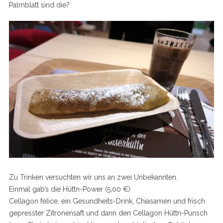
Palmblatt sind die?
Zu Trinken versuchten wir uns an zwei Unbekannten.
Einmal gab’s die Hüttn-Power (5,00 €)
Cellagon felice, ein Gesundheits-Drink, Chiasamen und frisch
gepresster Zitronensaft und dann den Cellagon Hüttn-Punsch