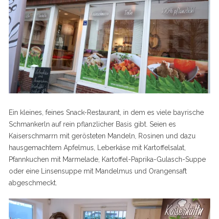
Ein kleines, feines Snack-Restaurant, in dem es viele bayrische
Schmankerln auf rein pflanzlicher Basis gibt. Seien es
Kaiserschmarrn mit gerösteten Mandeln, Rosinen und dazu
hausgemachtem Apfelmus, Leberkäse mit Kartoffelsalat,
Pfannkuchen mit Marmelade, Kartoffel-Paprika-Gulasch-Suppe
oder eine Linsensuppe mit Mandelmus und Orangensaft
abgeschmeckt.