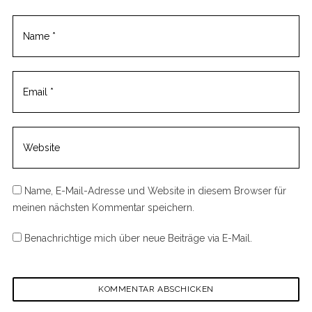
Name, E-Mail-Adresse und Website in diesem Browser für
meinen nächsten Kommentar speichern.
Benachrichtige mich über neue Beiträge via E-Mail.