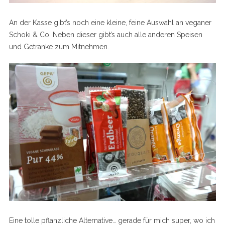
An der Kasse gibt’s noch eine kleine, feine Auswahl an veganer
Schoki & Co. Neben dieser gibt’s auch alle anderen Speisen
und Getränke zum Mitnehmen.
Eine tolle pflanzliche Alternative… gerade für mich super, wo ich