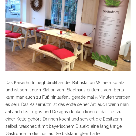
Das Kaiserhüttn liegt direkt an der Bahnstation Wilhelmsplatz
und ist somit nur 1 Station vom Stadthaus entfernt, vom Berta
kann man auch zu Fuß hinlaufen… gerade mal 5 Minuten werden
es sein. Das Kaiserhüttn ist das erste seiner Art, auch wenn man
anhand des Logos und Designs denken könnte, dass es zu
einer Kette gehört. Drinnen kocht und serviert die Besitzerin
selbst, waschecht mit bayerischem Dialekt, eine langjährige
Gastronomin die Lust auf Selbstständigkeit hatte.