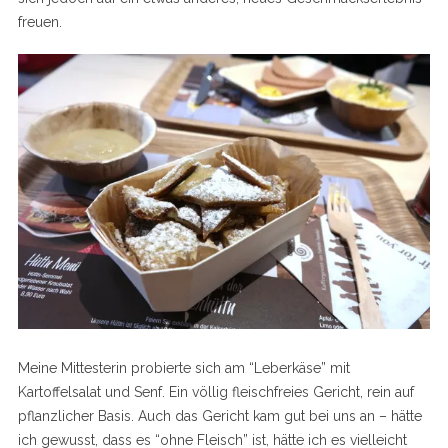
freuen.
Meine Mittesterin probierte sich am “Leberkäse” mit
Kartoffelsalat und Senf. Ein völlig fleischfreies Gericht, rein auf
pflanzlicher Basis. Auch das Gericht kam gut bei uns an – hätte
ich gewusst, dass es “ohne Fleisch” ist, hätte ich es vielleicht