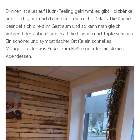
Drinnen ist alles auf Hüttn-Feeling getrimmt, es gibt Holzbänke
und Tische, hier und da entdeckt man nette Details. Die Küche
befindet sich direkt im Gastraum und so kann man gleich
während der Zubereitung in all die Pfannen und Töpfe schauen.
Ein schöner und sympathischer Ort für ein schnelles
Mittagessen, für was Süßes zum Kaffee oder für ein kleines
Abendessen.