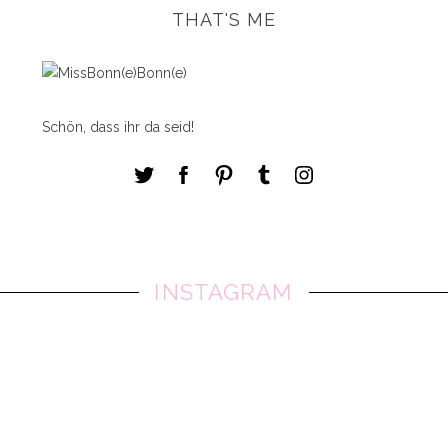
THAT'S ME
Schön, dass ihr da seid!
INSTAGRAM