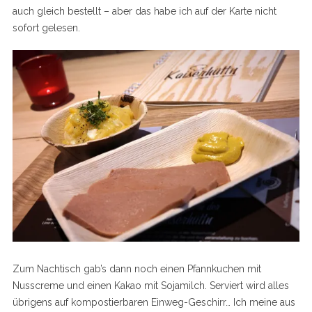
auch gleich bestellt – aber das habe ich auf der Karte nicht
sofort gelesen.
Zum Nachtisch gab’s dann noch einen Pfannkuchen mit
Nusscreme und einen Kakao mit Sojamilch. Serviert wird alles
übrigens auf kompostierbaren Einweg-Geschirr… Ich meine aus