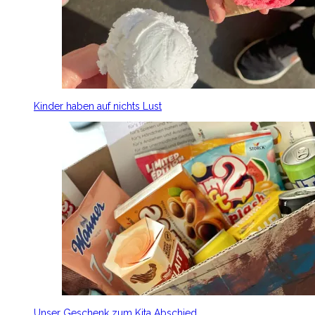
Kinder haben auf nichts Lust
Unser Geschenk zum Kita Abschied