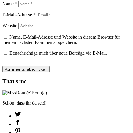
Name
*
E-Mail-Adresse
*
Website
Name, E-Mail-Adresse und Website in diesem Browser für
meinen nächsten Kommentar speichern.
Benachrichtige mich über neue Beiträge via E-Mail.
That's me
Schön, dass ihr da seid!