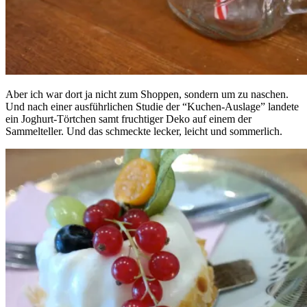
Aber ich war dort ja nicht zum Shoppen, sondern um zu naschen.
Und nach einer ausführlichen Studie der “Kuchen-Auslage” landete
ein Joghurt-Törtchen samt fruchtiger Deko auf einem der
Sammelteller. Und das schmeckte lecker, leicht und sommerlich.