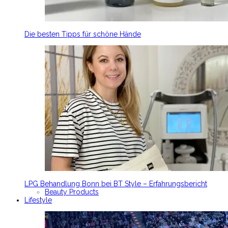
Die besten Tipps für schöne Hände
LPG Behandlung Bonn bei BT Style – Erfahrungsbericht
Beauty Products
Lifestyle