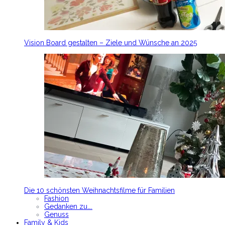
Vision Board gestalten – Ziele und Wünsche an 2025
Die 10 schönsten Weihnachtsfilme für Familien
Fashion
Gedanken zu….
Genuss
Family & Kids