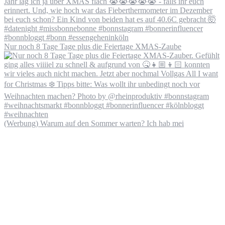
Nur noch 8 Tage Tage plus die Feiertage XMAS-Zaube
(Werbung) Warum auf den Sommer warten? Ich hab mei