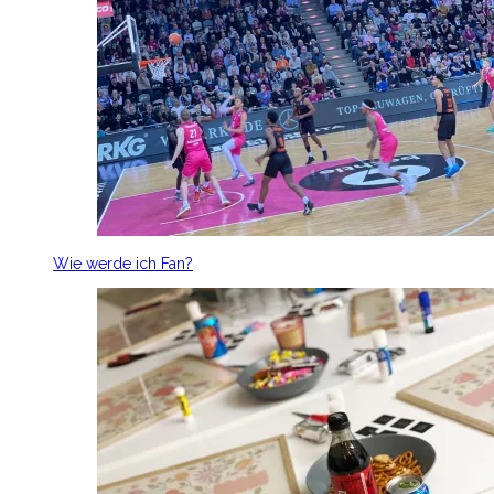
Wie werde ich Fan?