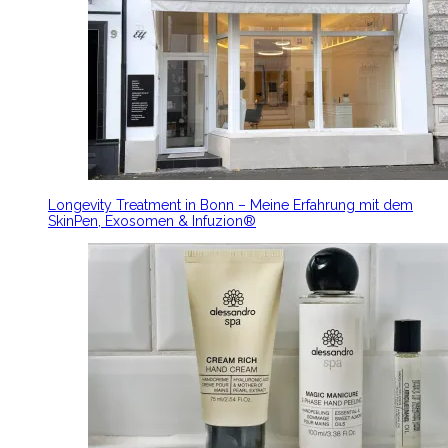
Longevity Treatment in Bonn – Meine Erfahrung mit dem
SkinPen, Exosomen & Infuzion®