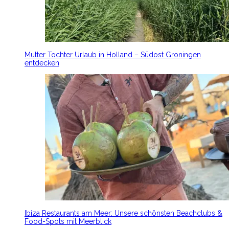
Mutter Tochter Urlaub in Holland – Südost Groningen
entdecken
Ibiza Restaurants am Meer: Unsere schönsten Beachclubs &
Food-Spots mit Meerblick