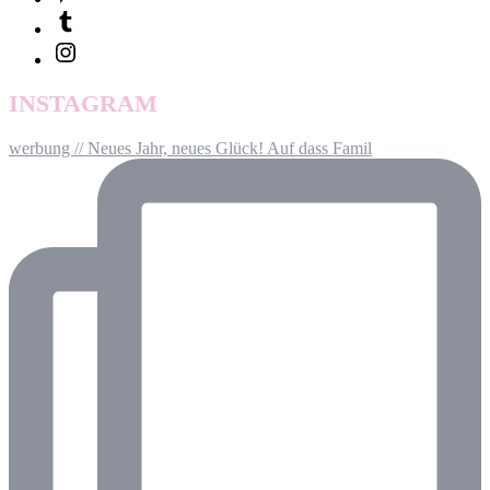
INSTAGRAM
werbung // Neues Jahr, neues Glück! Auf dass Famil