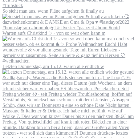
So sieht man aus, wenn Pläne aufgehen & finally au
Warten aufs Christkind ✨ - von so weit oben kann m
Letzten Donnerstag, am 15.12. waren alle endlich w