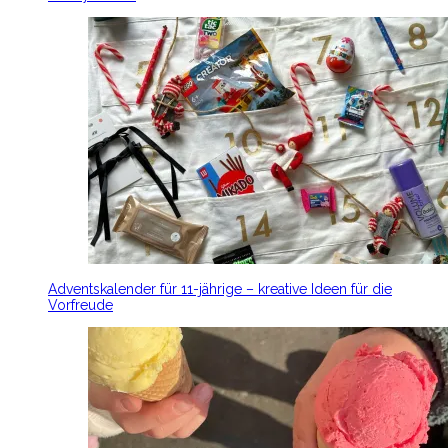
Adventskalender für 11-jährige – kreative Ideen für die
Vorfreude