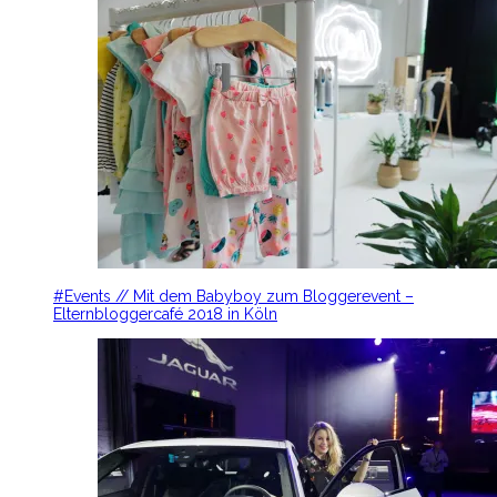
#Events // Mit dem Babyboy zum Bloggerevent –
Elternbloggercafé 2018 in Köln