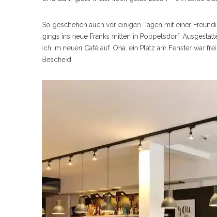
So geschehen auch vor einigen Tagen mit einer Freundin
gings ins neue Franks mitten in Poppelsdorf. Ausgesta
ich im neuen Café auf. Oha, ein Platz am Fenster war fre
Bescheid.