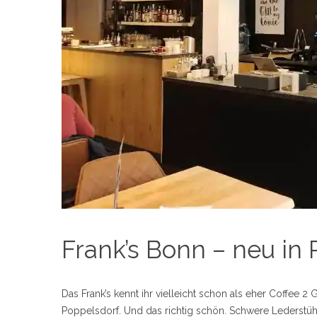
Frank’s Bonn – neu in
Das Frank’s kennt ihr vielleicht schon als eher Coffee 2 
Poppelsdorf. Und das richtig schön. Schwere Lederstühle