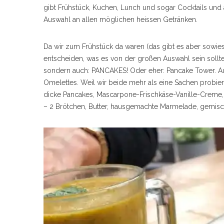
gibt Frühstück, Kuchen, Lunch und sogar Cocktails und 
Auswahl an allen möglichen heissen Getränken.
Da wir zum Frühstück da waren (das gibt es aber sowies
entscheiden, was es von der großen Auswahl sein sollte
sondern auch: PANCAKES! Oder eher: Pancake Tower. Au
Omelettes. Weil wir beide mehr als eine Sachen probier
dicke Pancakes, Mascarpone-Frischkäse-Vanille-Creme,
– 2 Brötchen, Butter, hausgemachte Marmelade, gemisch