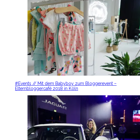
#Events // Mit dem Babyboy zum Bloggerevent –
Elternbloggercafé 2018 in Köln