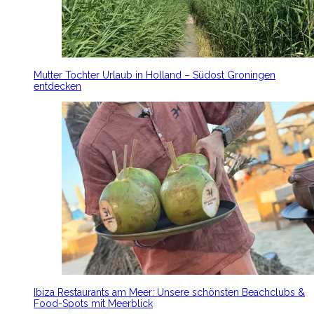
Mutter Tochter Urlaub in Holland – Südost Groningen
entdecken
Ibiza Restaurants am Meer: Unsere schönsten Beachclubs &
Food-Spots mit Meerblick