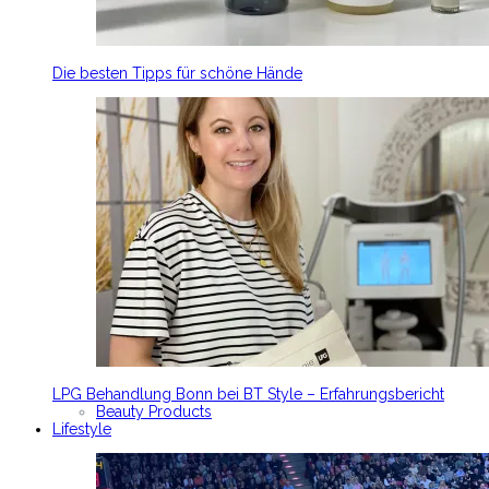
Die besten Tipps für schöne Hände
LPG Behandlung Bonn bei BT Style – Erfahrungsbericht
Beauty Products
Lifestyle