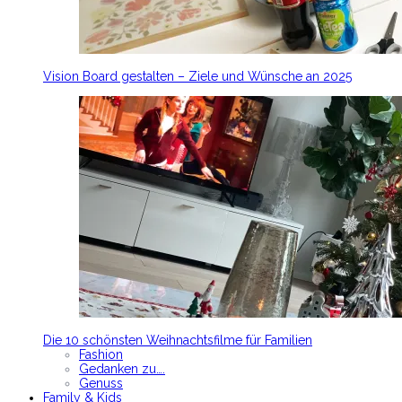
Vision Board gestalten – Ziele und Wünsche an 2025
Die 10 schönsten Weihnachtsfilme für Familien
Fashion
Gedanken zu….
Genuss
Family & Kids