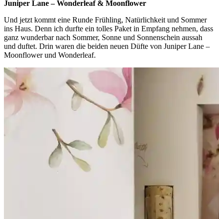
Juniper Lane – Wonderleaf & Moonflower
Und jetzt kommt eine Runde Frühling, Natürlichkeit und Sommer
ins Haus. Denn ich durfte ein tolles Paket in Empfang nehmen, dass
ganz wunderbar nach Sommer, Sonne und Sonnenschein aussah
und duftet. Drin waren die beiden neuen Düfte von Juniper Lane –
Moonflower und Wonderleaf.