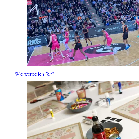
Wie werde ich Fan?