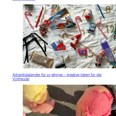
Adventskalender für 11-jährige – kreative Ideen für die
Vorfreude