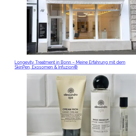
Longevity Treatment in Bonn – Meine Erfahrung mit dem
SkinPen, Exosomen & Infuzion®