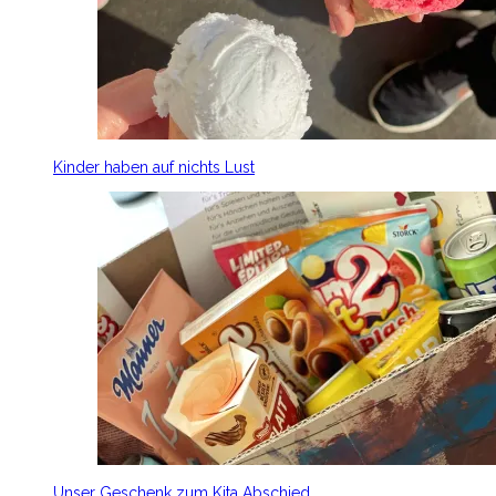
Kinder haben auf nichts Lust
Unser Geschenk zum Kita Abschied