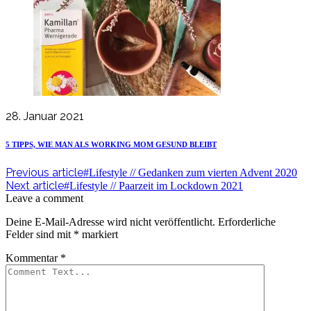
28. Januar 2021
5 TIPPS, WIE MAN ALS WORKING MOM GESUND BLEIBT
Previous article
#Lifestyle // Gedanken zum vierten Advent 2020
Next article
#Lifestyle // Paarzeit im Lockdown 2021
Leave a comment
Deine E-Mail-Adresse wird nicht veröffentlicht.
Erforderliche
Felder sind mit
*
markiert
Kommentar
*