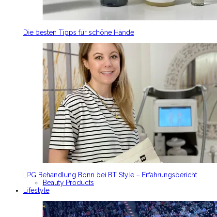
Die besten Tipps für schöne Hände
LPG Behandlung Bonn bei BT Style – Erfahrungsbericht
Beauty Products
Lifestyle