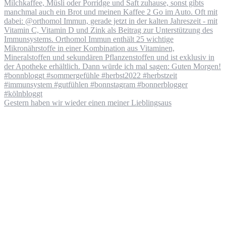
Gestern haben wir wieder einen meiner Lieblingsaus