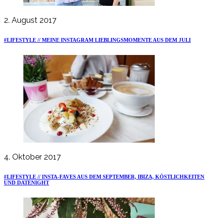
2. August 2017
#LIFESTYLE // MEINE INSTAGRAM LIEBLINGSMOMENTE AUS DEM JULI
4. Oktober 2017
#LIFESTYLE // INSTA-FAVES AUS DEM SEPTEMBER, IBIZA, KÖSTLICHKEITEN
UND DATENIGHT