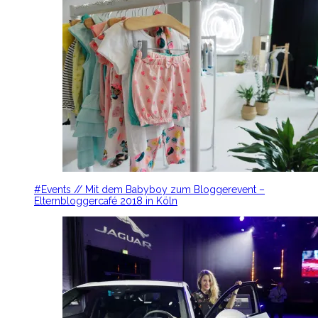
#Events // Mit dem Babyboy zum Bloggerevent –
Elternbloggercafé 2018 in Köln