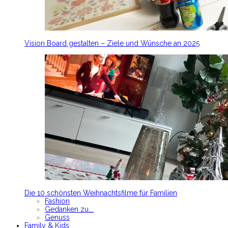
Vision Board gestalten – Ziele und Wünsche an 2025
Die 10 schönsten Weihnachtsfilme für Familien
Fashion
Gedanken zu….
Genuss
Family & Kids