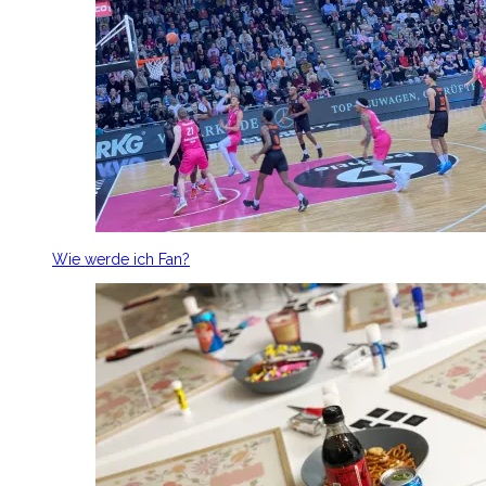
Wie werde ich Fan?