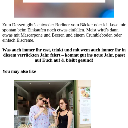
Zum Dessert gibt’s entweder Berliner vom Bäcker oder ich lasse mir
spontan beim Einkaufen noch etwas einfallen. Meist wird’s dann
etwas mit Mascarpone und Beeren und einem Crumbleboden oder
einfach Eiscreme.
Was auch immer ihr esst, trinkt und mit wem auch immer ihr in
diesem verrückten Jahr feiert – kommt gut ins neue Jahr, passt
auf Euch auf & bleibt gesund!
You may also like