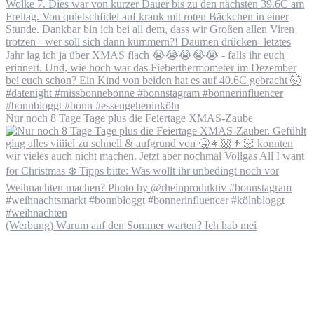
Nur noch 8 Tage Tage plus die Feiertage XMAS-Zaube
(Werbung) Warum auf den Sommer warten? Ich hab mei