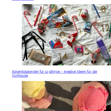
Adventskalender für 11-jährige – kreative Ideen für die
Vorfreude