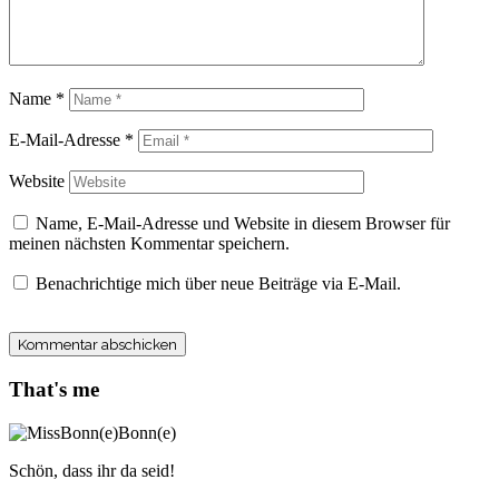
Name
*
E-Mail-Adresse
*
Website
Name, E-Mail-Adresse und Website in diesem Browser für
meinen nächsten Kommentar speichern.
Benachrichtige mich über neue Beiträge via E-Mail.
That's me
Schön, dass ihr da seid!