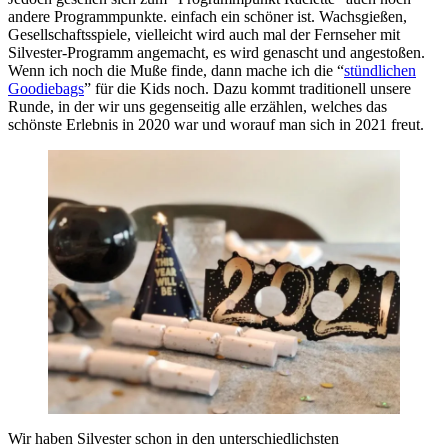
andere Programmpunkte. einfach ein schöner ist. Wachsgießen,
Gesellschaftsspiele, vielleicht wird auch mal der Fernseher mit
Silvester-Programm angemacht, es wird genascht und angestoßen.
Wenn ich noch die Muße finde, dann mache ich die “
stündlichen
Goodiebags
” für die Kids noch. Dazu kommt traditionell unsere
Runde, in der wir uns gegenseitig alle erzählen, welches das
schönste Erlebnis in 2020 war und worauf man sich in 2021 freut.
Wir haben Silvester schon in den unterschiedlichsten