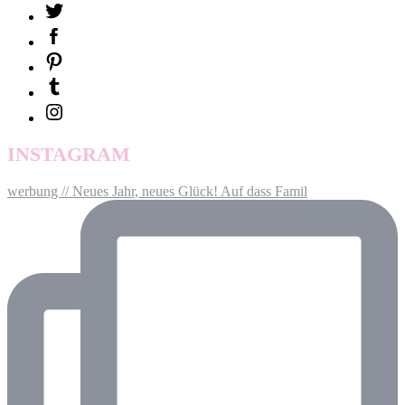
INSTAGRAM
werbung // Neues Jahr, neues Glück! Auf dass Famil