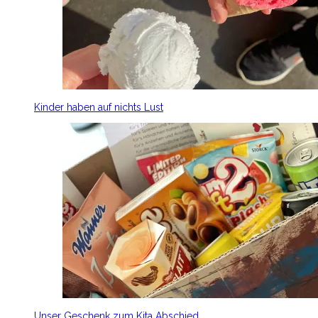
Kinder haben auf nichts Lust
Unser Geschenk zum Kita Abschied