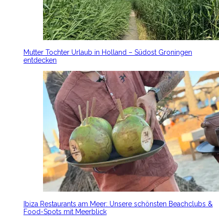
Mutter Tochter Urlaub in Holland – Südost Groningen
entdecken
Ibiza Restaurants am Meer: Unsere schönsten Beachclubs &
Food-Spots mit Meerblick