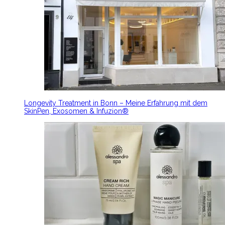
Longevity Treatment in Bonn – Meine Erfahrung mit dem
SkinPen, Exosomen & Infuzion®