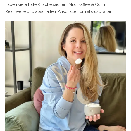
haben viele tolle Kuschelsachen, Milchkaffee & Co in
Reichweite und abschalten. Anschalten um abzuschalten.