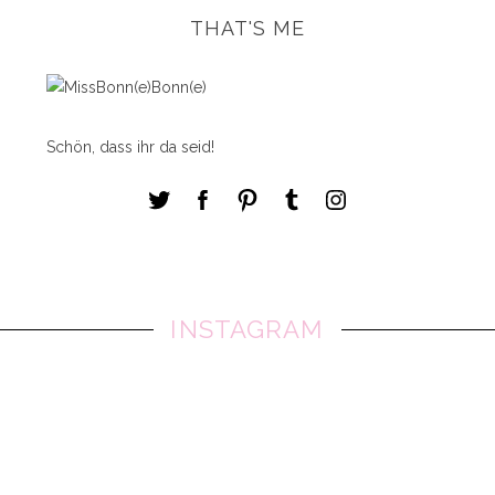
THAT'S ME
Schön, dass ihr da seid!
INSTAGRAM