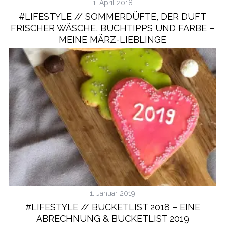
1. April 2018
#LIFESTYLE // SOMMERDÜFTE, DER DUFT
FRISCHER WÄSCHE, BUCHTIPPS UND FARBE –
MEINE MÄRZ-LIEBLINGE
1. Januar 2019
#LIFESTYLE // BUCKETLIST 2018 – EINE
ABRECHNUNG & BUCKETLIST 2019