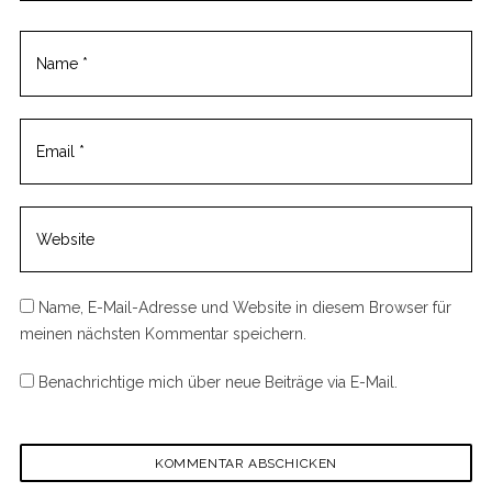
Name, E-Mail-Adresse und Website in diesem Browser für
meinen nächsten Kommentar speichern.
Benachrichtige mich über neue Beiträge via E-Mail.