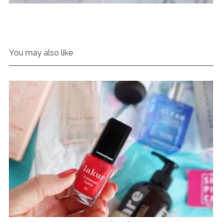
You may also like