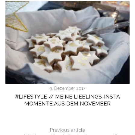
9. Dezember 2017
#LIFESTYLE // MEINE LIEBLINGS-INSTA
MOMENTE AUS DEM NOVEMBER
Previous article