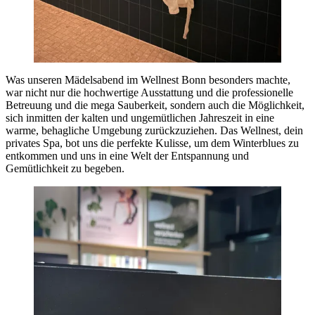
Was unseren Mädelsabend im Wellnest Bonn besonders machte,
war nicht nur die hochwertige Ausstattung und die professionelle
Betreuung und die mega Sauberkeit, sondern auch die Möglichkeit,
sich inmitten der kalten und ungemütlichen Jahreszeit in eine
warme, behagliche Umgebung zurückzuziehen. Das Wellnest, dein
privates Spa, bot uns die perfekte Kulisse, um dem Winterblues zu
entkommen und uns in eine Welt der Entspannung und
Gemütlichkeit zu begeben.