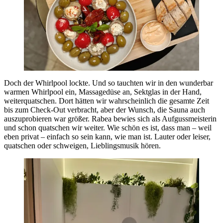
Doch der Whirlpool lockte. Und so tauchten wir in den wunderbar
warmen Whirlpool ein, Massagedüse an, Sektglas in der Hand,
weiterquatschen. Dort hätten wir wahrscheinlich die gesamte Zeit
bis zum Check-Out verbracht, aber der Wunsch, die Sauna auch
auszuprobieren war größer. Rabea bewies sich als Aufgussmeisterin
und schon quatschen wir weiter. Wie schön es ist, dass man – weil
eben privat – einfach so sein kann, wie man ist. Lauter oder leiser,
quatschen oder schweigen, Lieblingsmusik hören.