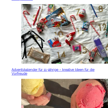
Adventskalender für 11-jährige – kreative Ideen für die
Vorfreude