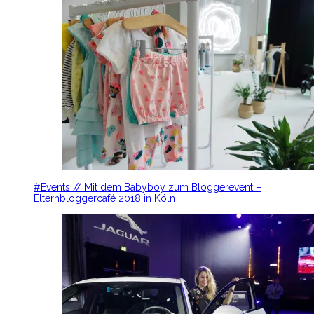
#Events // Mit dem Babyboy zum Bloggerevent –
Elternbloggercafé 2018 in Köln