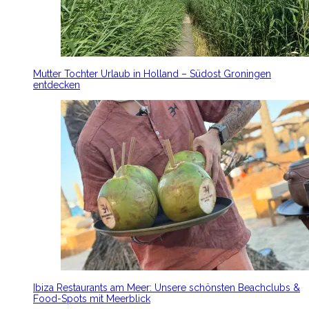
Mutter Tochter Urlaub in Holland – Südost Groningen
entdecken
Ibiza Restaurants am Meer: Unsere schönsten Beachclubs &
Food-Spots mit Meerblick