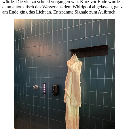
würde. Die viel zu schnell vergangen war. Kurz vor Ende wurde
dann automatisch das Wasser aus dem Whirlpool abgelassen, ganz
am Ende ging das Licht an. Entspannte Signale zum Aufbruch.