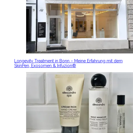
Longevity Treatment in Bonn – Meine Erfahrung mit dem
SkinPen, Exosomen & Infuzion®