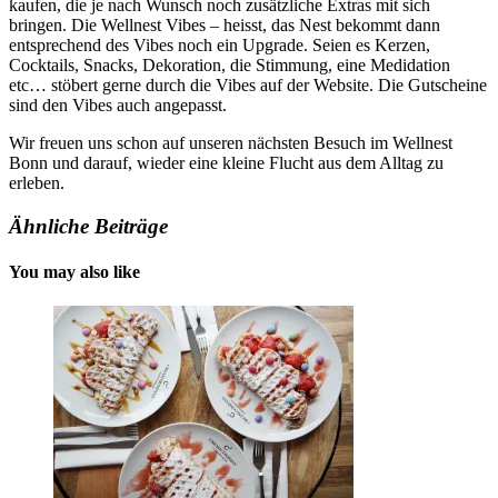
kaufen, die je nach Wunsch noch zusätzliche Extras mit sich
bringen. Die Wellnest Vibes – heisst, das Nest bekommt dann
entsprechend des Vibes noch ein Upgrade. Seien es Kerzen,
Cocktails, Snacks, Dekoration, die Stimmung, eine Medidation
etc… stöbert gerne durch die Vibes auf der Website. Die Gutscheine
sind den Vibes auch angepasst.
Wir freuen uns schon auf unseren nächsten Besuch im Wellnest
Bonn und darauf, wieder eine kleine Flucht aus dem Alltag zu
erleben.
Ähnliche Beiträge
You may also like