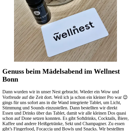
Genuss beim Mädelsabend im Wellnest
Bonn
Dann wurden wir in unser Nest gebracht. Wieder ein Wow und
Vorfreude auf die Zeit dort. Weil ich ja schon ein kleiner Pro war 😉
gings für uns sofort ans in die Wand integrierte Tablet, um Licht,
Stimmung und Sounds einzustellen. Dann bestellten wir direkt
Essen und Drinks über das Tablet, damit wir alle kleinen Dos quasi
schon auf Done setzen konnten. Es gibt Softdrinks, Cocktails, Biere,
Kaffee und andere Heißgetränke, Sekt und Champagner. Zu essen
gibt’s Fingerfood, Focaccia und Bowls und Snacks. Wir bestellten