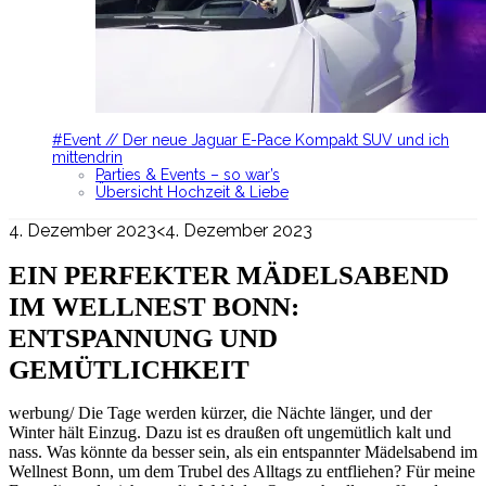
#Event // Der neue Jaguar E-Pace Kompakt SUV und ich
mittendrin
Parties & Events – so war’s
Übersicht Hochzeit & Liebe
4. Dezember 2023
<4. Dezember 2023
EIN PERFEKTER MÄDELSABEND
IM WELLNEST BONN:
ENTSPANNUNG UND
GEMÜTLICHKEIT
werbung/ Die Tage werden kürzer, die Nächte länger, und der
Winter hält Einzug. Dazu ist es draußen oft ungemütlich kalt und
nass. Was könnte da besser sein, als ein entspannter Mädelsabend im
Wellnest Bonn, um dem Trubel des Alltags zu entfliehen? Für meine