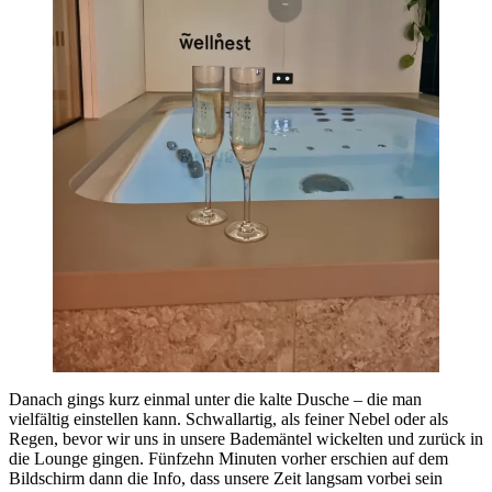
Danach gings kurz einmal unter die kalte Dusche – die man
vielfältig einstellen kann. Schwallartig, als feiner Nebel oder als
Regen, bevor wir uns in unsere Bademäntel wickelten und zurück in
die Lounge gingen. Fünfzehn Minuten vorher erschien auf dem
Bildschirm dann die Info, dass unsere Zeit langsam vorbei sein