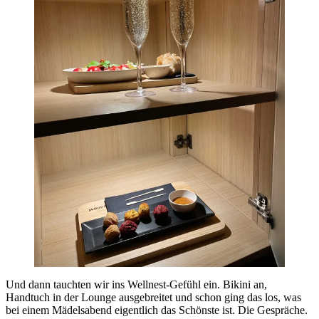
Und dann tauchten wir ins Wellnest-Gefühl ein. Bikini an,
Handtuch in der Lounge ausgebreitet und schon ging das los, was
bei einem Mädelsabend eigentlich das Schönste ist. Die Gespräche.