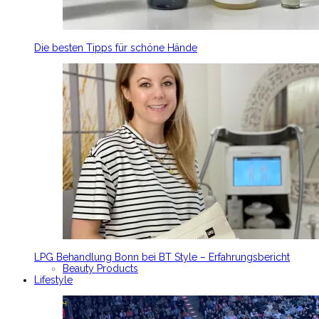
Die besten Tipps für schöne Hände
LPG Behandlung Bonn bei BT Style – Erfahrungsbericht
Beauty Products
Lifestyle