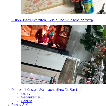
Vision Board gestalten – Ziele und Wünsche an 2025
Die 10 schönsten Weihnachtsfilme für Familien
Fashion
Gedanken zu….
Genuss
Family & Kids