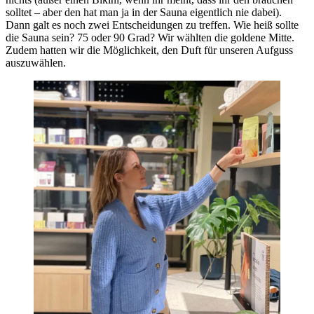
solltet – aber den hat man ja in der Sauna eigentlich nie dabei).
Dann galt es noch zwei Entscheidungen zu treffen. Wie heiß sollte
die Sauna sein? 75 oder 90 Grad? Wir wählten die goldene Mitte.
Zudem hatten wir die Möglichkeit, den Duft für unseren Aufguss
auszuwählen.