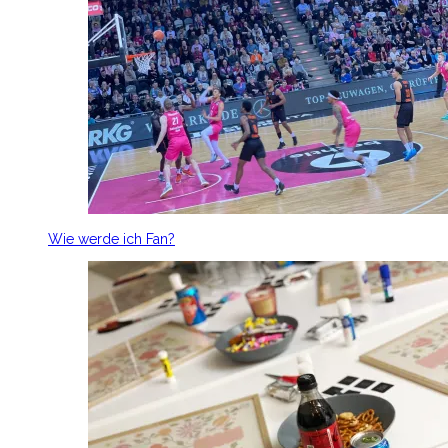
Wie werde ich Fan?