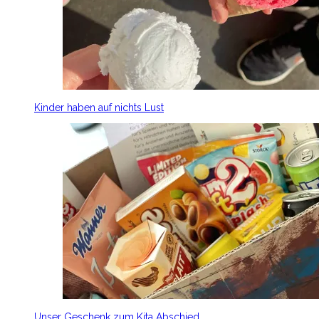
Kinder haben auf nichts Lust
Unser Geschenk zum Kita Abschied