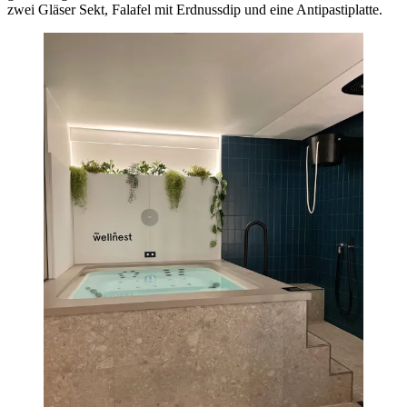
zwei Gläser Sekt, Falafel mit Erdnussdip und eine Antipastiplatte.