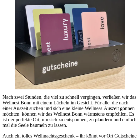
Nach zwei Stunden, die viel zu schnell vergingen, verließen wir das
Wellnest Bonn mit einem Lächeln im Gesicht. Für alle, die nach
einer Auszeit suchen und sich eine kleine Wellness-Auszeit gönnen
möchten, können wir das Wellnest Bonn wärmstens empfehlen. Es
ist der perfekte Ort, um sich zu entspannen, zu plaudern und einfach
mal die Seele baumeln zu lassen.
Auch ein tolles Weihnachtsgeschenk – ihr könnt vor Ort Gutscheine