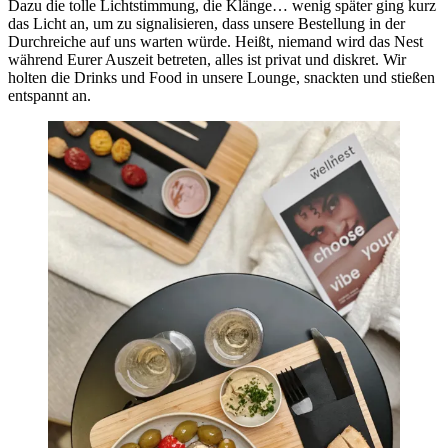
Dazu die tolle Lichtstimmung, die Klänge… wenig später ging kurz
das Licht an, um zu signalisieren, dass unsere Bestellung in der
Durchreiche auf uns warten würde. Heißt, niemand wird das Nest
während Eurer Auszeit betreten, alles ist privat und diskret. Wir
holten die Drinks und Food in unsere Lounge, snackten und stießen
entspannt an.