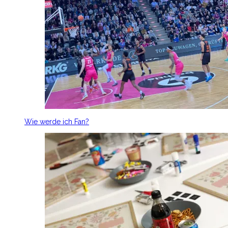
Wie werde ich Fan?