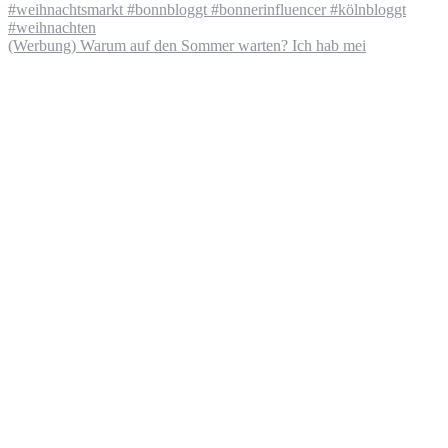
(Werbung) Warum auf den Sommer warten? Ich hab mei