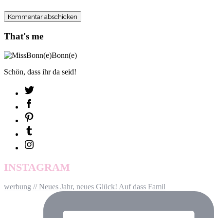
That's me
Schön, dass ihr da seid!
INSTAGRAM
werbung // Neues Jahr, neues Glück! Auf dass Famil