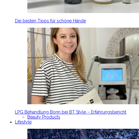
Die besten Tipps für schöne Hände
LPG Behandlung Bonn bei BT Style – Erfahrungsbericht
Beauty Products
Lifestyle