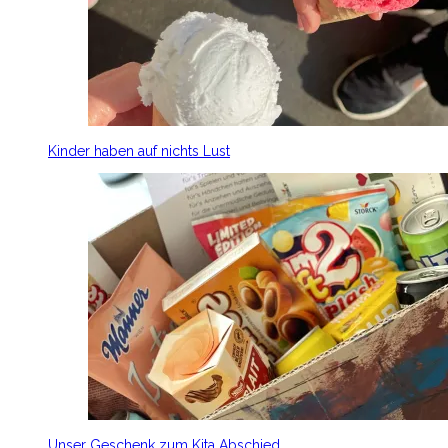
Kinder haben auf nichts Lust
Unser Geschenk zum Kita Abschied