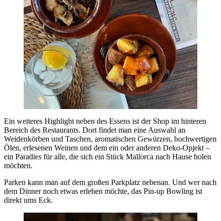
Ein weiteres Highlight neben des Essens ist der Shop im hinteren
Bereich des Restaurants. Dort findet man eine Auswahl an
Weidenkörben und Taschen, aromatischen Gewürzen, hochwertigen
Ölen, erlesenen Weinen und dem ein oder anderen Deko-Opjekt –
ein Paradies für alle, die sich ein Stück Mallorca nach Hause holen
möchten.
Parken kann man auf dem großen Parkplatz nebenan. Und wer nach
dem Dinner noch etwas erleben möchte, das Pin-up Bowling ist
direkt ums Eck.