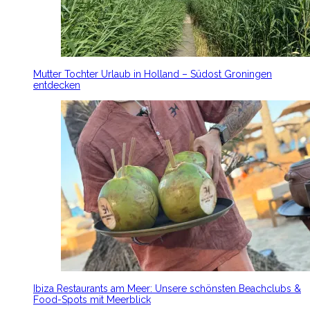
Mutter Tochter Urlaub in Holland – Südost Groningen
entdecken
Ibiza Restaurants am Meer: Unsere schönsten Beachclubs &
Food-Spots mit Meerblick