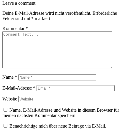
Leave a comment
Deine E-Mail-Adresse wird nicht veröffentlicht.
Erforderliche
Felder sind mit
*
markiert
Kommentar
*
Name
*
E-Mail-Adresse
*
Website
Name, E-Mail-Adresse und Website in diesem Browser für
meinen nächsten Kommentar speichern.
Benachrichtige mich über neue Beiträge via E-Mail.