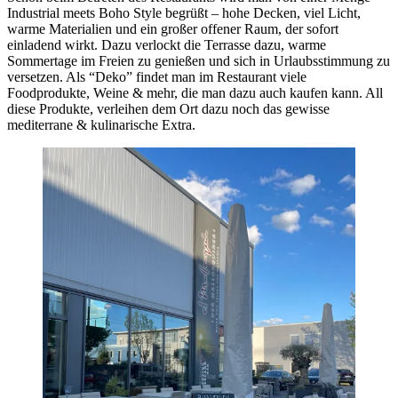
Industrial meets Boho Style begrüßt – hohe Decken, viel Licht,
warme Materialien und ein großer offener Raum, der sofort
einladend wirkt. Dazu verlockt die Terrasse dazu, warme
Sommertage im Freien zu genießen und sich in Urlaubsstimmung zu
versetzen. Als “Deko” findet man im Restaurant viele
Foodprodukte, Weine & mehr, die man dazu auch kaufen kann. All
diese Produkte, verleihen dem Ort dazu noch das gewisse
mediterrane & kulinarische Extra.