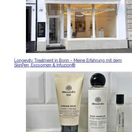
Longevity Treatment in Bonn – Meine Erfahrung mit dem
SkinPen, Exosomen & Infuzion®