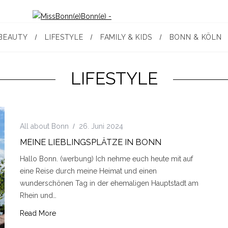
BEAUTY
LIFESTYLE
FAMILY & KIDS
BONN & KÖLN
LIFESTYLE
All about Bonn
26. Juni 2024
MEINE LIEBLINGSPLÄTZE IN BONN
Hallo Bonn. (werbung) Ich nehme euch heute mit auf
eine Reise durch meine Heimat und einen
wunderschönen Tag in der ehemaligen Hauptstadt am
Rhein und…
Read More