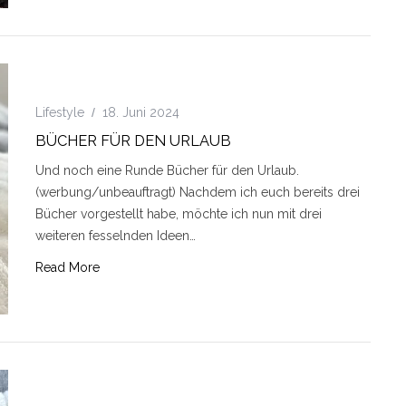
Lifestyle
18. Juni 2024
BÜCHER FÜR DEN URLAUB
Und noch eine Runde Bücher für den Urlaub.
(werbung/unbeauftragt) Nachdem ich euch bereits drei
Bücher vorgestellt habe, möchte ich nun mit drei
weiteren fesselnden Ideen…
Read More