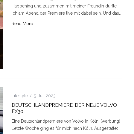
Happening und zusammen mit meiner Freundin durfte
ich am Abend der Premiere live mit dabei sein. Und das…
Read More
Lifestyle
5. Juli 2023
DEUTSCHLANDPREMIERE: DER NEUE VOLVO
EX30
Eine Deutschlandpremiere von Volvo in Köln. (werbung)
Letzte Woche ging es für mich nach Köln. Ausgestattet