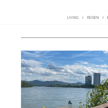
LIVING
REISEN