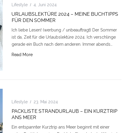
Lifestyle
4. Juni 2024
URLAUBSLEKTÜRE 2024 – MEINE BUCHTIPPS
FÜR DEN SOMMER
Ich liebe Lesen! (werbung / unbeauftragt) Der Sommer
ist da, Zeit für die Urlaubslektüre 2024. Ich verschlinge
gerade ein Buch nach dem anderen. Immer abends…
Read More
Lifestyle
23. Mai 2024
PACKLISTE STRANDURLAUB – EIN KURZTRIP
ANS MEER
Ein entspannter Kurztrip ans Meer beginnt mit einer