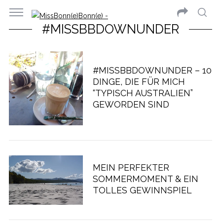
#MISSBBDOWNUNDER
#MISSBBDOWNUNDER – 10
DINGE, DIE FÜR MICH
“TYPISCH AUSTRALIEN”
GEWORDEN SIND
MEIN PERFEKTER
SOMMERMOMENT & EIN
TOLLES GEWINNSPIEL