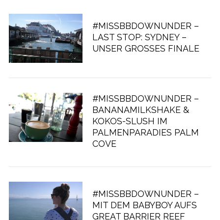
#MISSBBDOWNUNDER –
LAST STOP: SYDNEY –
UNSER GROSSES FINALE
#MISSBBDOWNUNDER –
BANANAMILKSHAKE &
KOKOS-SLUSH IM
PALMENPARADIES PALM
COVE
#MISSBBDOWNUNDER –
MIT DEM BABYBOY AUFS
GREAT BARRIER REEF