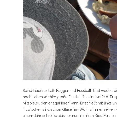
Seine Leidenschaft. Bagger und Fussball. Und weder teil
noch haben wir hier große Fussballfans im Umfeld. Er sp
Mitspieler, den er aquirieren kann. Er schießt mit links
inzwischen sind schon Gläser im Wohnzimmer seinen Kü
einem Jahr schreibe, dass er nun in einem Kids-Fussballve