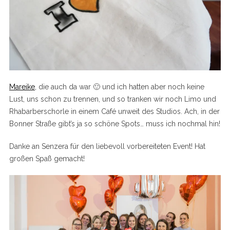
Mareike
, die auch da war 🙂 und ich hatten aber noch keine
Lust, uns schon zu trennen, und so tranken wir noch Limo und
Rhabarberschorle in einem Café unweit des Studios. Ach, in der
Bonner Straße gibt’s ja so schöne Spots… muss ich nochmal hin!
Danke an Senzera für den liebevoll vorbereiteten Event! Hat
großen Spaß gemacht!