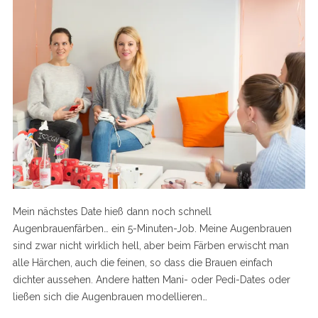
Mein nächstes Date hieß dann noch schnell
Augenbrauenfärben… ein 5-Minuten-Job. Meine Augenbrauen
sind zwar nicht wirklich hell, aber beim Färben erwischt man
alle Härchen, auch die feinen, so dass die Brauen einfach
dichter aussehen. Andere hatten Mani- oder Pedi-Dates oder
ließen sich die Augenbrauen modellieren…