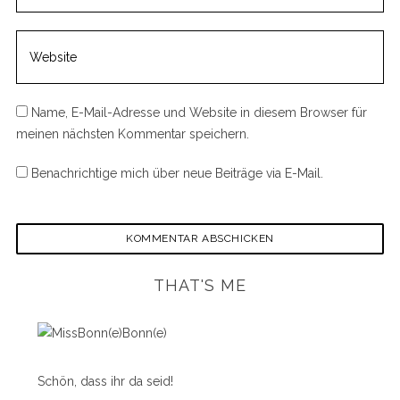
Name, E-Mail-Adresse und Website in diesem Browser für
meinen nächsten Kommentar speichern.
Benachrichtige mich über neue Beiträge via E-Mail.
THAT'S ME
Schön, dass ihr da seid!