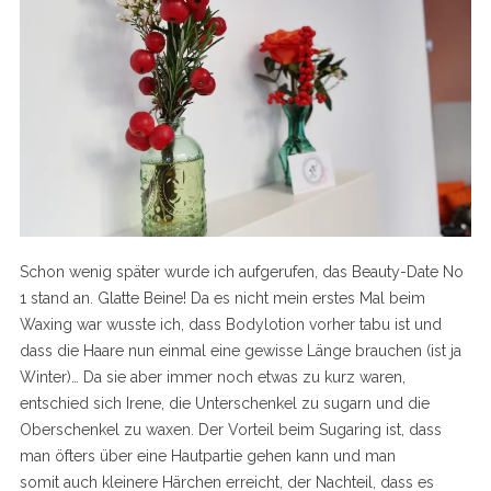
Schon wenig später wurde ich aufgerufen, das Beauty-Date No
1 stand an. Glatte Beine! Da es nicht mein erstes Mal beim
Waxing war wusste ich, dass Bodylotion vorher tabu ist und
dass die Haare nun einmal eine gewisse Länge brauchen (ist ja
Winter)… Da sie aber immer noch etwas zu kurz waren,
entschied sich Irene, die Unterschenkel zu sugarn und die
Oberschenkel zu waxen. Der Vorteil beim Sugaring ist, dass
man öfters über eine Hautpartie gehen kann und man
somit auch kleinere Härchen erreicht, der Nachteil, dass es