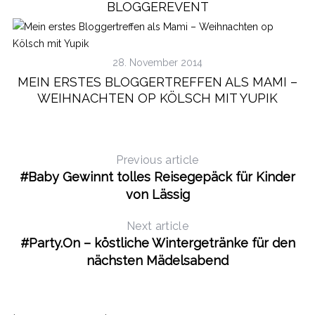
BLOGGEREVENT
28. November 2014
MEIN ERSTES BLOGGERTREFFEN ALS MAMI –
WEIHNACHTEN OP KÖLSCH MIT YUPIK
Previous article
#Baby Gewinnt tolles Reisegepäck für Kinder
von Lässig
Next article
#Party.On – köstliche Wintergetränke für den
nächsten Mädelsabend