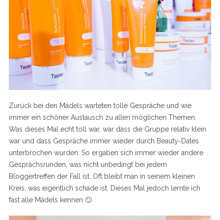
Zurück bei den Mädels warteten tolle Gespräche und wie
immer ein schöner Austausch zu allen möglichen Themen.
Was dieses Mal echt toll war, war dass die Gruppe relativ klein
war und dass Gespräche immer wieder durch Beauty-Dates
unterbrochen wurden. So ergaben sich immer wieder andere
Gesprächsrunden, was nicht unbedingt bei jedem
Bloggertreffen der Fall ist. Oft bleibt man in seinem kleinen
Kreis, was eigentlich schade ist. Dieses Mal jedoch lernte ich
fast alle Mädels kennen 🙂