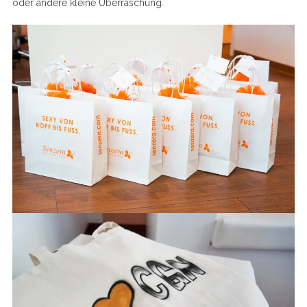
oder andere kleine Überraschung.