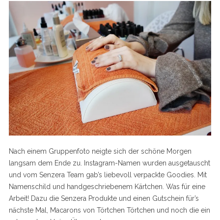
Nach einem Gruppenfoto neigte sich der schöne Morgen
langsam dem Ende zu. Instagram-Namen wurden ausgetauscht
und vom Senzera Team gab’s liebevoll verpackte Goodies. Mit
Namenschild und handgeschriebenem Kärtchen. Was für eine
Arbeit! Dazu die Senzera Produkte und einen Gutschein für’s
nächste Mal, Macarons von Törtchen Törtchen und noch die ein