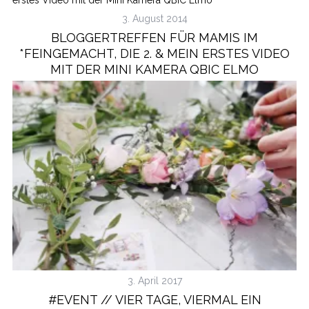
3. August 2014
BLOGGERTREFFEN FÜR MAMIS IM
*FEINGEMACHT, DIE 2. & MEIN ERSTES VIDEO
MIT DER MINI KAMERA QBIC ELMO
3. April 2017
#EVENT // VIER TAGE, VIERMAL EIN