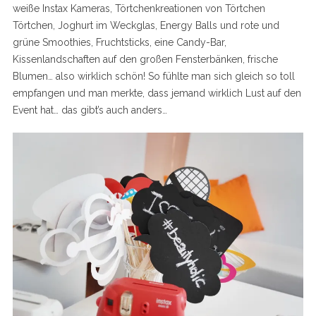
weiße Instax Kameras, Törtchenkreationen von Törtchen
Törtchen, Joghurt im Weckglas, Energy Balls und rote und
grüne Smoothies, Fruchtsticks, eine Candy-Bar,
Kissenlandschaften auf den großen Fensterbänken, frische
Blumen… also wirklich schön! So fühlte man sich gleich so toll
empfangen und man merkte, dass jemand wirklich Lust auf den
Event hat… das gibt’s auch anders…