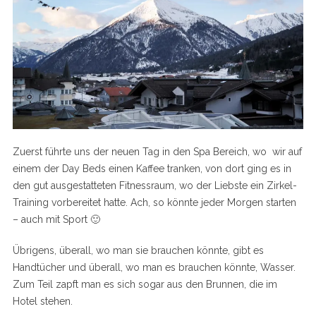
Zuerst führte uns der neuen Tag in den Spa Bereich, wo wir auf
einem der Day Beds einen Kaffee tranken, von dort ging es in
den gut ausgestatteten Fitnessraum, wo der Liebste ein Zirkel-
Training vorbereitet hatte. Ach, so könnte jeder Morgen starten
– auch mit Sport 🙂
Übrigens, überall, wo man sie brauchen könnte, gibt es
Handtücher und überall, wo man es brauchen könnte, Wasser.
Zum Teil zapft man es sich sogar aus den Brunnen, die im
Hotel stehen.