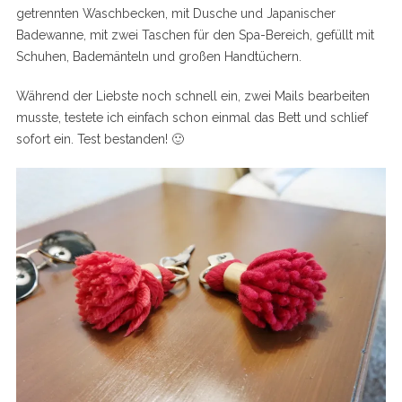
getrennten Waschbecken, mit Dusche und Japanischer
Badewanne, mit zwei Taschen für den Spa-Bereich, gefüllt mit
Schuhen, Bademänteln und großen Handtüchern.
Während der Liebste noch schnell ein, zwei Mails bearbeiten
musste, testete ich einfach schon einmal das Bett und schlief
sofort ein. Test bestanden! 🙂