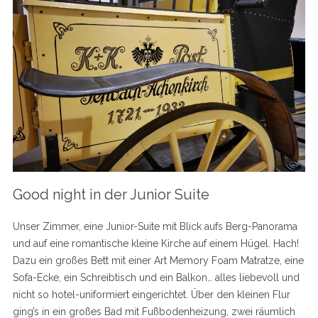
Good night in der Junior Suite
Unser Zimmer, eine Junior-Suite mit Blick aufs Berg-Panorama
und auf eine romantische kleine Kirche auf einem Hügel. Hach!
Dazu ein großes Bett mit einer Art Memory Foam Matratze, eine
Sofa-Ecke, ein Schreibtisch und ein Balkon… alles liebevoll und
nicht so hotel-uniformiert eingerichtet. Über den kleinen Flur
ging’s in ein großes Bad mit Fußbodenheizung, zwei räumlich