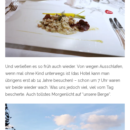
Und verließen es so früh auch wieder. Von wegen Ausschlafen,
wenn mal ohne Kind unterwegs ist (das Hotel kann man
übrigens erst ab 14 Jahre besuchen) – schon um 7 Uhr waren
wir beide wieder wach. Was uns jedoch viel, viel vom Tag
bescherte. Auch tollstes Morgenlicht auf “unsere Berge”.