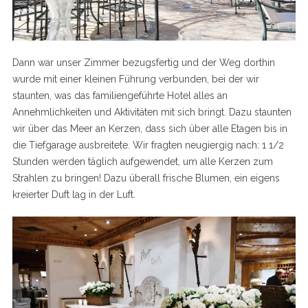
Dann war unser Zimmer bezugsfertig und der Weg dorthin
wurde mit einer kleinen Führung verbunden, bei der wir
staunten, was das familiengeführte Hotel alles an
Annehmlichkeiten und Aktivitäten mit sich bringt. Dazu staunten
wir über das Meer an Kerzen, dass sich über alle Etagen bis in
die Tiefgarage ausbreitete. Wir fragten neugiergig nach: 1 1/2
Stunden werden täglich aufgewendet, um alle Kerzen zum
Strahlen zu bringen! Dazu überall frische Blumen, ein eigens
kreierter Duft lag in der Luft.