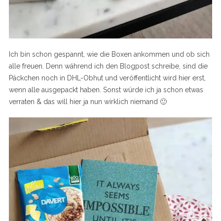
Ich bin schon gespannt, wie die Boxen ankommen und ob sich
alle freuen. Denn während ich den Blogpost schreibe, sind die
Päckchen noch in DHL-Obhut und veröffentlicht wird hier erst,
wenn alle ausgepackt haben. Sonst würde ich ja schon etwas
verraten & das will hier ja nun wirklich niemand 🙂