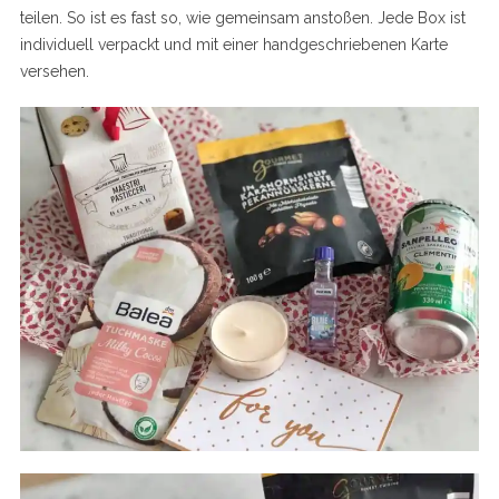
teilen. So ist es fast so, wie gemeinsam anstoßen. Jede Box ist
individuell verpackt und mit einer handgeschriebenen Karte
versehen.