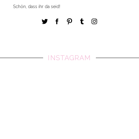
Schön, dass ihr da seid!
INSTAGRAM