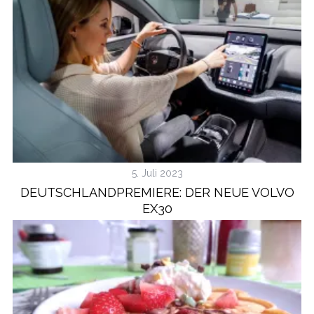
5. Juli 2023
DEUTSCHLANDPREMIERE: DER NEUE VOLVO
EX30