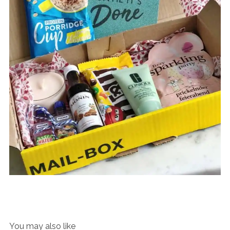
You may also like