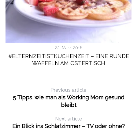
22. März 2016
#ELTERNZEITISTKUCHENZEIT – EINE RUNDE
WAFFELN AM OSTERTISCH
Previous article
5 Tipps, wie man als Working Mom gesund
bleibt
Next article
Ein Blick ins Schlafzimmer – TV oder ohne?