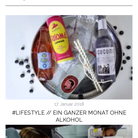
17. Januar 2018
#LIFESTYLE // EIN GANZER MONAT OHNE
ALKOHOL