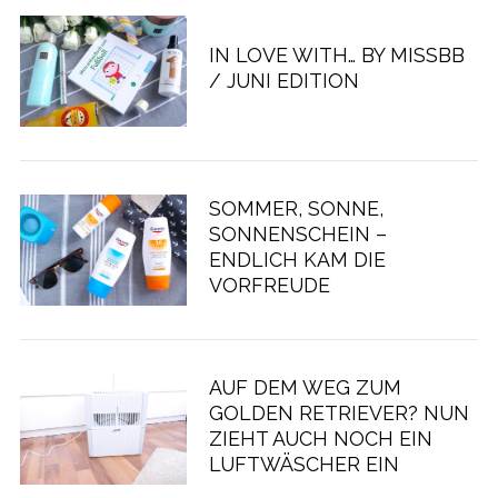
IN LOVE WITH… BY MISSBB
/ JUNI EDITION
SOMMER, SONNE,
SONNENSCHEIN –
ENDLICH KAM DIE
VORFREUDE
AUF DEM WEG ZUM
GOLDEN RETRIEVER? NUN
ZIEHT AUCH NOCH EIN
LUFTWÄSCHER EIN