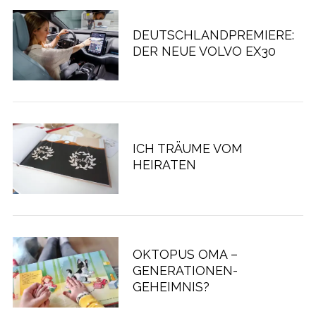
DEUTSCHLANDPREMIERE:
DER NEUE VOLVO EX30
ICH TRÄUME VOM
HEIRATEN
OKTOPUS OMA –
GENERATIONEN-
GEHEIMNIS?