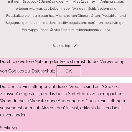
mit dem Babyboy (6 Jahre) und der MiniMiss (2 Jahre) im Anhang all das
erleben will, was das Leben neben Windeln, Schlafliedern und
Fussballspielen zu bieten hat. Hier wird von Dingen, Orten, Produkten und
Begegnungen, erzählt, die Jana positiv begeistern, berühren, beschäftigen.
Ein Happy-Place. © Alle Texte: missbonnebonne / Jana
Back to top
Durch die weitere Nutzung der Seite stimmst du der Verwendung
von Cookies zu.
Datenschutz
OK
Die Cookie-Einstellungen auf dieser Website sind auf "Cookies
zulassen" eingestellt, um das beste Surferlebnis zu ermöglichen.
Wenn du diese Website ohne Änderung der Cookie-Einstellungen
verwendest oder auf "Akzeptieren" klickst, erklärst du sich damit
einverstanden.
Schließen