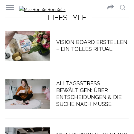
LIFESTYLE
VISION BOARD ERSTELLEN
– EIN TOLLES RITUAL
ALLTAGSSTRESS
BEWÄLTIGEN: ÜBER
ENTSCHEIDUNGEN & DIE
SUCHE NACH MUSSE