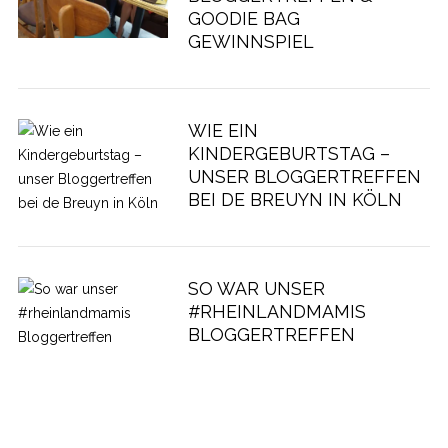
GOODIE BAG
GEWINNSPIEL
WIE EIN
KINDERGEBURTSTAG –
UNSER BLOGGERTREFFEN
BEI DE BREUYN IN KÖLN
SO WAR UNSER
#RHEINLANDMAMIS
BLOGGERTREFFEN