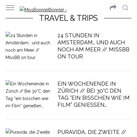
TRAVEL & TRIPS
24 STUNDEN IN
AMSTERDAM… UND AUCH
NOCH AM MEER // MISSBB
ON TOUR
EIN WOCHENENDE IN
ZÜRICH // BEI 30°C DEN
TAG “EIN BISSCHEN WIE IM
FILM” GENIESSEN…
PURAVIDA, DIE ZWEITE //