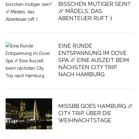
BISSCHEN MUTIGER SEIN?
// MÄDELS, DAS
ABENTEUER RUFT :)
EINE RUNDE
ENTSPANNUNG IM DOVE
SPA // EINE AUSZEIT BEIM
NÄCHSTEN CITY TRIP
NACH HAMBURG
MISSBB GOES HAMBURG //
CITY TRIP ÜBER DIE
WEIHNACHTSTAGE