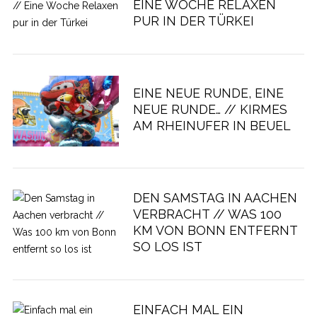
EINE WOCHE RELAXEN
PUR IN DER TÜRKEI
EINE NEUE RUNDE, EINE
NEUE RUNDE… // KIRMES
AM RHEINUFER IN BEUEL
DEN SAMSTAG IN AACHEN
VERBRACHT // WAS 100
KM VON BONN ENTFERNT
SO LOS IST
EINFACH MAL EIN