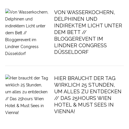
VON WASSERKOCHERN,
DELPHINEN UND
INDIREKTEM LICHT UNTER
DEM BETT //
BLOGGEREVENT IM
LINDNER CONGRESS
DÜSSELDORF
HIER BRAUCHT DER TAG
WIRKLICH 25 STUNDEN,
UM ALLES ZU ENTDECKEN
// DAS 25HOURS WIEN
HOTEL & MUST SEES IN
VIENNA!