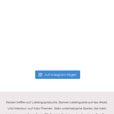
Auf Instagram folgen
Reisen treffen auf Lieblingsprodukte, Bonner Lieblingsorte auf das #ootd.
Und Interieur- auf Kids-Themen. Stets unterhaltsame Stories, die mehr