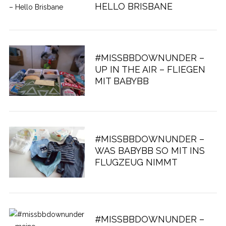
HELLO BRISBANE
#MISSBBDOWNUNDER –
UP IN THE AIR – FLIEGEN
MIT BABYBB
#MISSBBDOWNUNDER –
WAS BABYBB SO MIT INS
FLUGZEUG NIMMT
#MISSBBDOWNUNDER –