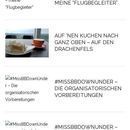
MEINE “FLUGBEGLEITER”
AUF ‘NEN KUCHEN NACH
GANZ OBEN – AUF DEN
DRACHENFELS
#MISSBBDOWNUNDER –
DIE ORGANISATORISCHEN
VORBEREITUNGEN
#MISSBBDOWNUNDER –