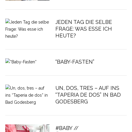
JEDEN TAG DIE SELBE
FRAGE: WAS ESSE ICH
HEUTE?
“BABY-FASTEN”
UN, DOS, TRES – AUF INS
“TAPERIA DE DOS” IN BAD
GODESBERG
#BABY //