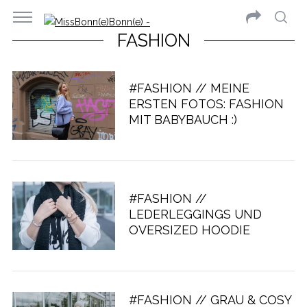
FASHION
#FASHION // MEINE
ERSTEN FOTOS: FASHION
MIT BABYBAUCH :)
#FASHION //
LEDERLEGGINGS UND
OVERSIZED HOODIE
#FASHION // GRAU & COSY