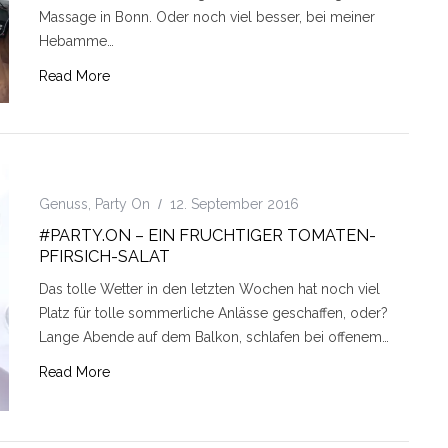
Massage in Bonn. Oder noch viel besser, bei meiner
Hebamme…
Read More
Genuss
,
Party On
12. September 2016
#PARTY.ON – EIN FRUCHTIGER TOMATEN-
PFIRSICH-SALAT
Das tolle Wetter in den letzten Wochen hat noch viel
Platz für tolle sommerliche Anlässe geschaffen, oder?
Lange Abende auf dem Balkon, schlafen bei offenem…
Read More