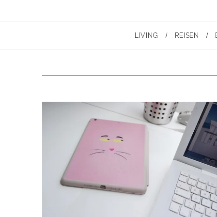
LIVING
REISEN