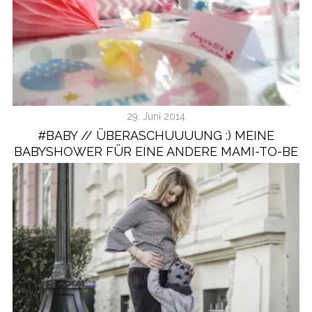
29. Juni 2014
#BABY // ÜBERASCHUUUUNG :) MEINE
BABYSHOWER FÜR EINE ANDERE MAMI-TO-BE