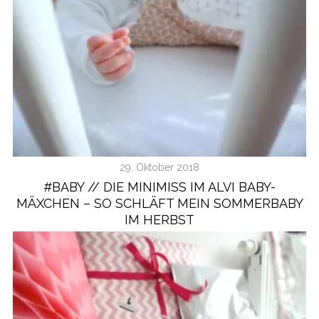
29. Oktober 2018
#BABY // DIE MINIMISS IM ALVI BABY-
MÄXCHEN – SO SCHLÄFT MEIN SOMMERBABY
IM HERBST