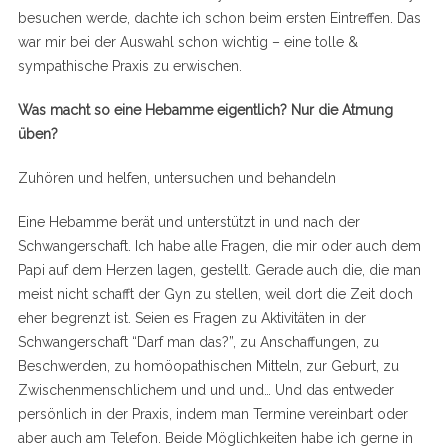
besuchen werde, dachte ich schon beim ersten Eintreffen. Das
war mir bei der Auswahl schon wichtig – eine tolle &
sympathische Praxis zu erwischen.
Was macht so eine Hebamme eigentlich? Nur die Atmung
üben?
Zuhören und helfen, untersuchen und behandeln
Eine Hebamme berät und unterstützt in und nach der
Schwangerschaft. Ich habe alle Fragen, die mir oder auch dem
Papi auf dem Herzen lagen, gestellt. Gerade auch die, die man
meist nicht schafft der Gyn zu stellen, weil dort die Zeit doch
eher begrenzt ist. Seien es Fragen zu Aktivitäten in der
Schwangerschaft “Darf man das?”, zu Anschaffungen, zu
Beschwerden, zu homöopathischen Mitteln, zur Geburt, zu
Zwischenmenschlichem und und und… Und das entweder
persönlich in der Praxis, indem man Termine vereinbart oder
aber auch am Telefon. Beide Möglichkeiten habe ich gerne in