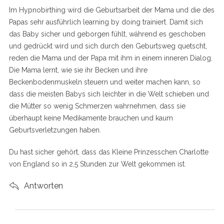
Im Hypnobirthing wird die Geburtsarbeit der Mama und die des
Papas sehr ausführlich learning by doing trainiert. Damit sich
das Baby sicher und geborgen fühlt, während es geschoben
und gedrückt wird und sich durch den Geburtsweg quetscht,
reden die Mama und der Papa mit ihm in einem inneren Dialog.
Die Mama lernt, wie sie ihr Becken und ihre
Beckenbodenmuskeln steuern und weiter machen kann, so
dass die meisten Babys sich leichter in die Welt schieben und
die Mütter so wenig Schmerzen wahrnehmen, dass sie
überhaupt keine Medikamente brauchen und kaum
Geburtsverletzungen haben.
Du hast sicher gehört, dass das Kleine Prinzesschen Charlotte
von England so in 2,5 Stunden zur Welt gekommen ist.
Antworten