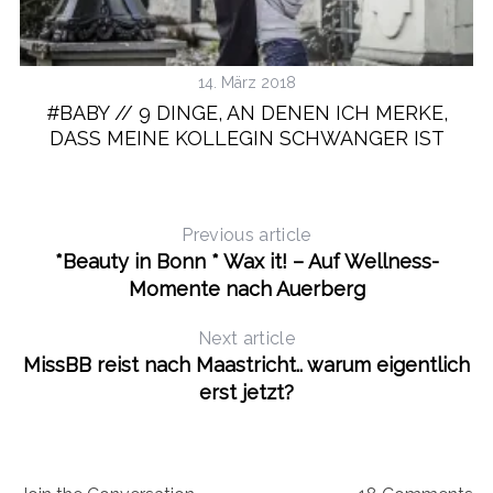
14. März 2018
#BABY // 9 DINGE, AN DENEN ICH MERKE,
DASS MEINE KOLLEGIN SCHWANGER IST
Previous article
*Beauty in Bonn * Wax it! – Auf Wellness-
Momente nach Auerberg
Next article
MissBB reist nach Maastricht.. warum eigentlich
erst jetzt?