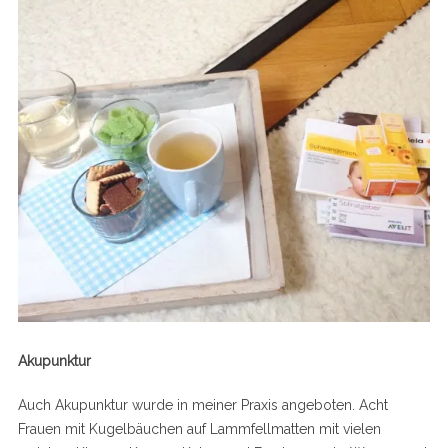
Akupunktur
Auch Akupunktur wurde in meiner Praxis angeboten. Acht
Frauen mit Kugelbäuchen auf Lammfellmatten mit vielen