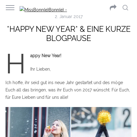
2. Januar 2017
*HAPPY NEW YEAR* & EINE KURZE
BLOGPAUSE
H
appy New Year!
Ihr Lieben,
Ich hoffe, ihr seid gut ins neue Jahr gestartet und des möge
Euch all das bringen, was ihr Euch von 2017 wünscht. Für Euch,
für Eure Lieben und für uns alle!