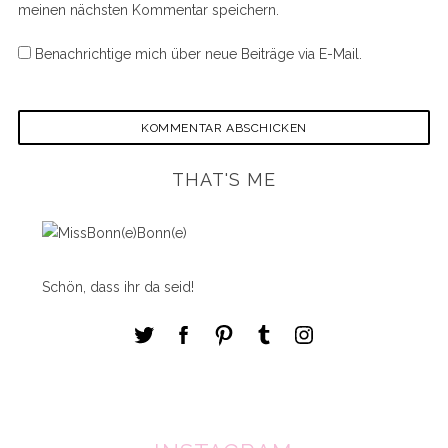
meinen nächsten Kommentar speichern.
Benachrichtige mich über neue Beiträge via E-Mail.
THAT'S ME
Schön, dass ihr da seid!