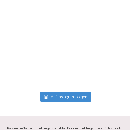
Auf Instagram folgen
Reisen treffen auf Lieblingsprodukte, Bonner Lieblingsorte auf das #ootd.