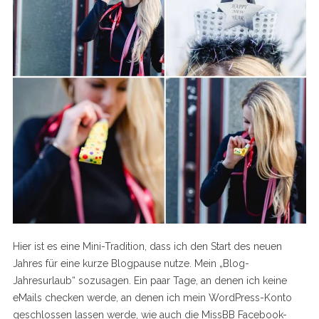
Hier ist es eine Mini-Tradition, dass ich den Start des neuen
Jahres für eine kurze Blogpause nutze. Mein „Blog-
Jahresurlaub“ sozusagen. Ein paar Tage, an denen ich keine
eMails checken werde, an denen ich mein WordPress-Konto
geschlossen lassen werde, wie auch die MissBB Facebook-