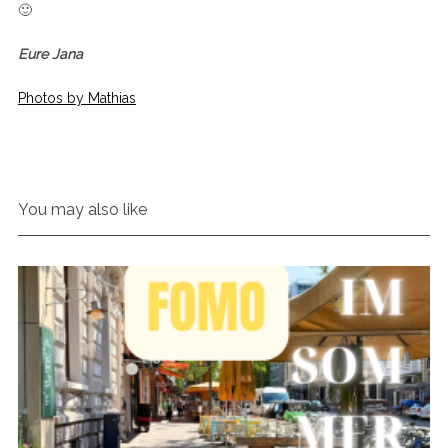
🙂
Eure Jana
Photos by Mathias
You may also like