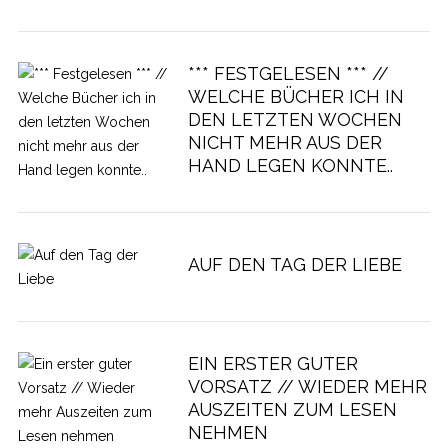
*** FESTGELESEN *** //
WELCHE BÜCHER ICH IN
DEN LETZTEN WOCHEN
NICHT MEHR AUS DER
HAND LEGEN KONNTE..
AUF DEN TAG DER LIEBE
EIN ERSTER GUTER
VORSATZ // WIEDER MEHR
AUSZEITEN ZUM LESEN
NEHMEN