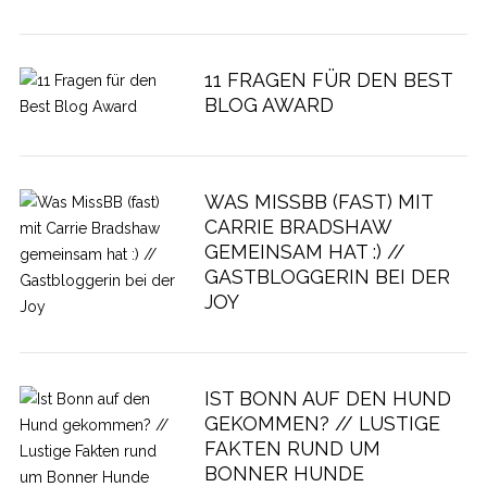
11 FRAGEN FÜR DEN BEST
BLOG AWARD
WAS MISSBB (FAST) MIT
CARRIE BRADSHAW
GEMEINSAM HAT :) //
GASTBLOGGERIN BEI DER
JOY
IST BONN AUF DEN HUND
GEKOMMEN? // LUSTIGE
FAKTEN RUND UM
BONNER HUNDE