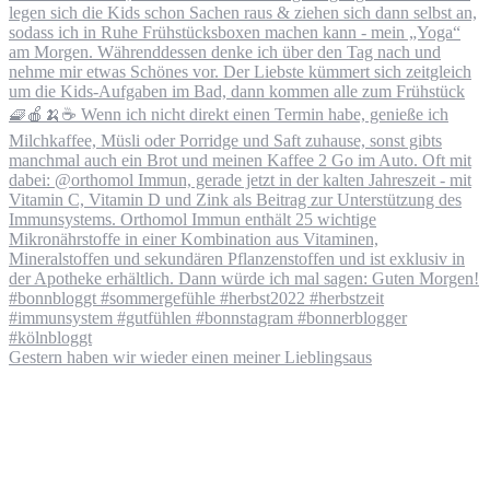
Gestern haben wir wieder einen meiner Lieblingsaus