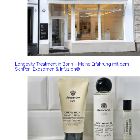
Longevity Treatment in Bonn – Meine Erfahrung mit dem
SkinPen, Exosomen & Infuzion®