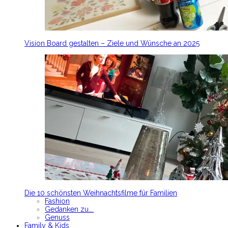
Vision Board gestalten – Ziele und Wünsche an 2025
Die 10 schönsten Weihnachtsfilme für Familien
Fashion
Gedanken zu….
Genuss
Family & Kids