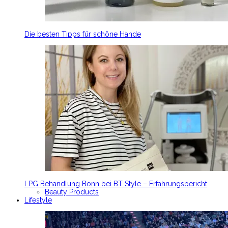
Die besten Tipps für schöne Hände
LPG Behandlung Bonn bei BT Style – Erfahrungsbericht
Beauty Products
Lifestyle