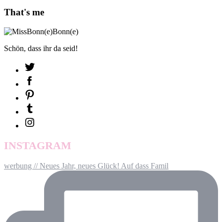
Beiträge
That's me
Schön, dass ihr da seid!
INSTAGRAM
werbung // Neues Jahr, neues Glück! Auf dass Famil