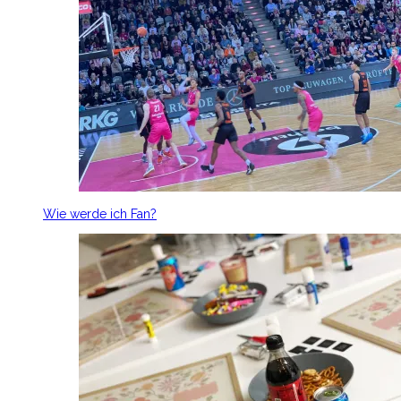
Wie werde ich Fan?