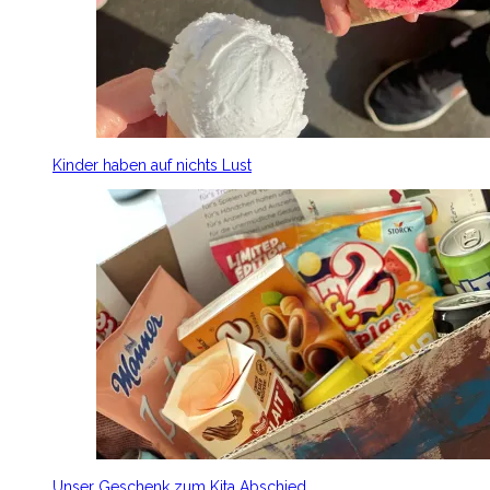
Kinder haben auf nichts Lust
Unser Geschenk zum Kita Abschied