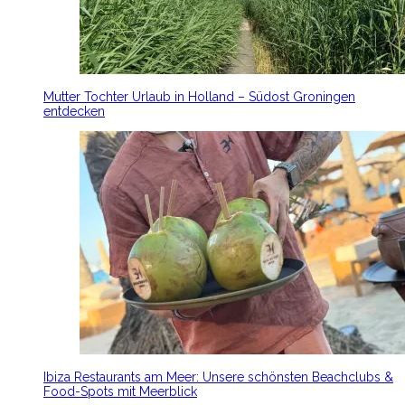
Mutter Tochter Urlaub in Holland – Südost Groningen
entdecken
Ibiza Restaurants am Meer: Unsere schönsten Beachclubs &
Food-Spots mit Meerblick