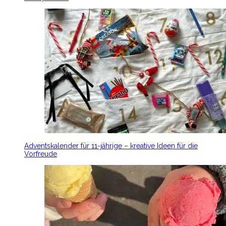
Adventskalender für 11-jährige – kreative Ideen für die
Vorfreude