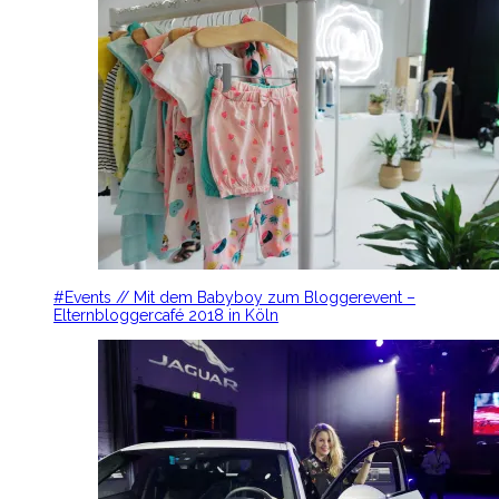
#Events // Mit dem Babyboy zum Bloggerevent –
Elternbloggercafé 2018 in Köln