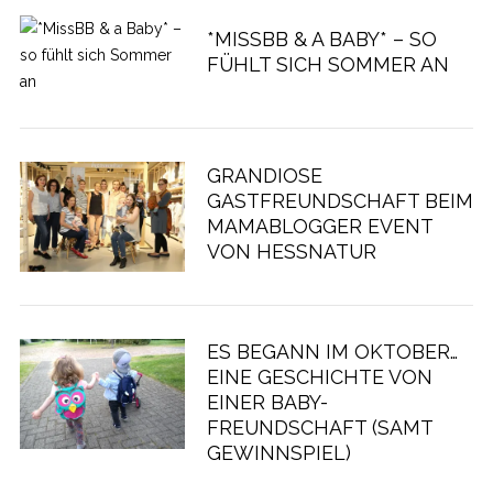
*MISSBB & A BABY* – SO
FÜHLT SICH SOMMER AN
GRANDIOSE
GASTFREUNDSCHAFT BEIM
MAMABLOGGER EVENT
VON HESSNATUR
ES BEGANN IM OKTOBER…
EINE GESCHICHTE VON
EINER BABY-
FREUNDSCHAFT (SAMT
GEWINNSPIEL)