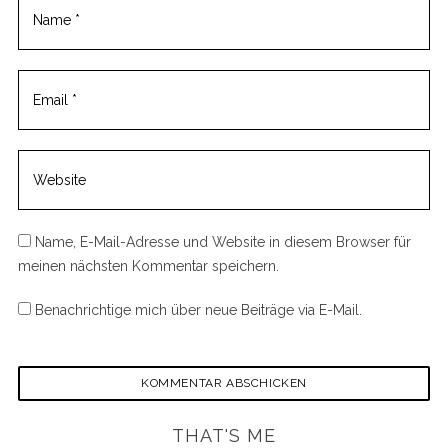
Name, E-Mail-Adresse und Website in diesem Browser für
meinen nächsten Kommentar speichern.
Benachrichtige mich über neue Beiträge via E-Mail.
THAT'S ME