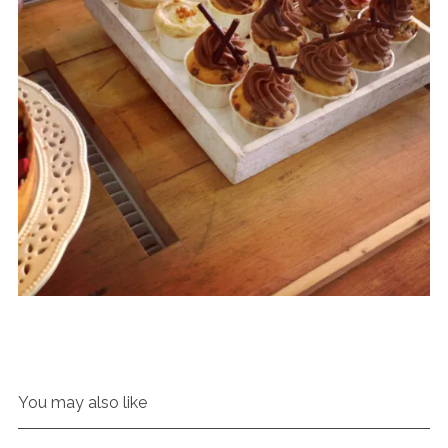
You may also like