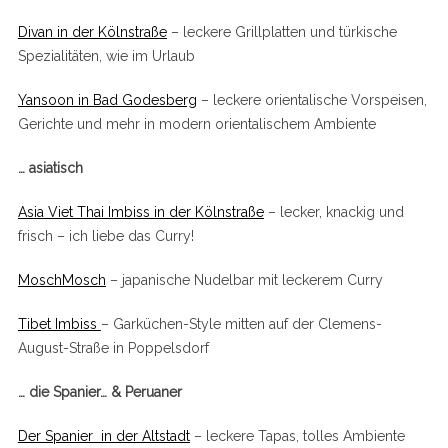
Divan in der Kölnstraße
– leckere Grillplatten und türkische
Spezialitäten, wie im Urlaub
Yansoon in Bad Godesberg
– leckere orientalische Vorspeisen,
Gerichte und mehr in modern orientalischem Ambiente
… asiatisch
Asia Viet Thai Imbiss in der Kölnstraße
– lecker, knackig und
frisch – ich liebe das Curry!
MoschMosch
– japanische Nudelbar mit leckerem Curry
Tibet Imbiss
– Garküchen-Style mitten auf der Clemens-
August-Straße in Poppelsdorf
… die Spanier… & Peruaner
Der Spanier in der Altstadt
– leckere Tapas, tolles Ambiente