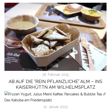
18. Februar 2015
AB AUF DIE “REIN PFLANZLICHE” ALM – INS
KAISERHÜTTN AM WILHELMSPLATZ
12. Januar 2013