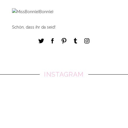
Schön, dass ihr da seid!
INSTAGRAM